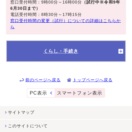
窓口受付時間：9時00分～16時00分
（試行中※令和9年
6月30日まで）
電話受付時間：8時30分～17時15分
窓口受付時間の変更（試行）についての詳細はこちらか
ら
くらし・手続き
前のページへ戻る
トップページへ戻る
PC表示
スマートフォン表示
サイトマップ
このサイトについて