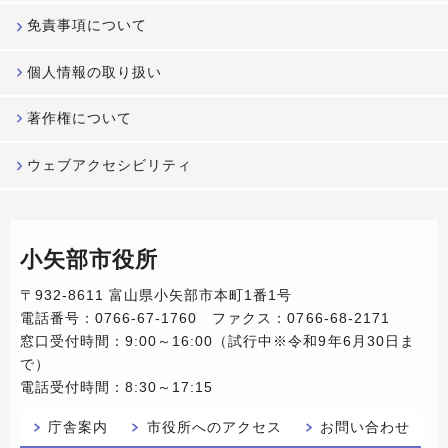
免責事項について
個人情報の取り扱い
著作権について
ウェブアクセシビリティ
小矢部市役所
〒932-8611 富山県小矢部市本町1番1号
電話番号：0766-67-1760 ファクス：0766-68-2171
窓口受付時間：9:00～16:00（試行中※令和9年6月30日ま
で）
電話受付時間：8:30～17:15
庁舎案内
市役所へのアクセス
お問い合わせ