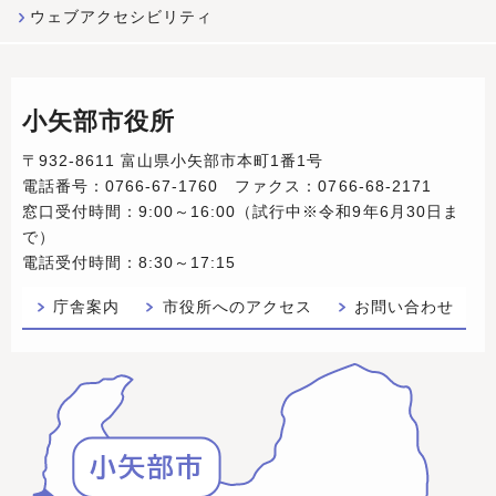
ウェブアクセシビリティ
小矢部市役所
〒932-8611 富山県小矢部市本町1番1号
電話番号：0766-67-1760 ファクス：0766-68-2171
窓口受付時間：9:00～16:00（試行中※令和9年6月30日ま
で）
電話受付時間：8:30～17:15
庁舎案内
市役所へのアクセス
お問い合わせ