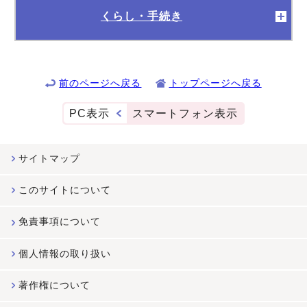
くらし・手続き
前のページへ戻る
トップページへ戻る
PC表示
スマートフォン表示
サイトマップ
このサイトについて
免責事項について
個人情報の取り扱い
著作権について