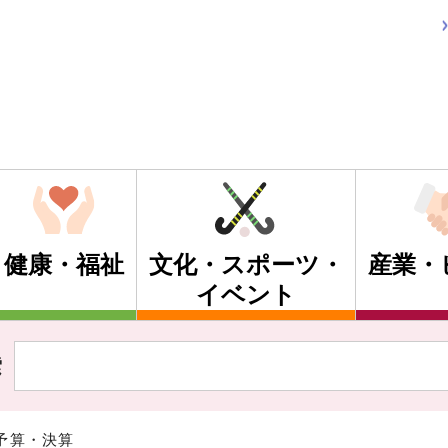
健康・福祉
文化・スポーツ・
産業・
イベント
索
予算・決算