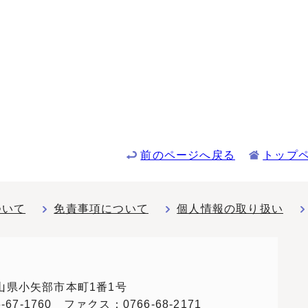
前のページへ戻る
トップ
ついて
免責事項について
個人情報の取り扱い
 富山県小矢部市本町1番1号
67-1760 ファクス：0766-68-2171