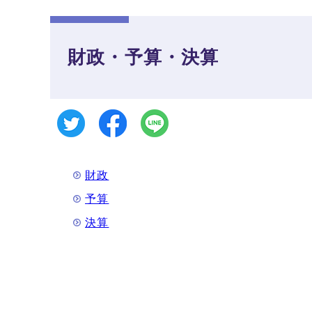
財政・予算・決算
財政
予算
決算