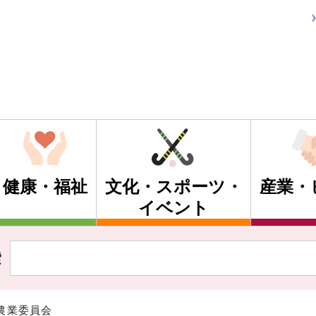
健康・福祉
文化・スポーツ・
産業・
イベント
索
 農業委員会