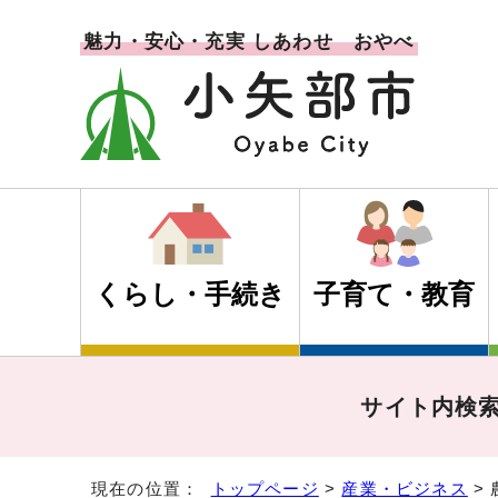
魅力・安心・充実 しあわせ おやべ
くらし・手続き
子育て・教育
サイト内検
現在の位置：
トップページ
>
産業・ビジネス
>