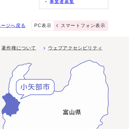
事業者募集
ページへ戻る
PC表示
スマートフォン表示
著作権について
ウェブアクセシビリティ