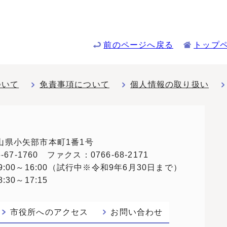
前のページへ戻る
トップ
ついて
免責事項について
個人情報の取り扱い
 富山県小矢部市本町1番1号
67-1760 ファクス：0766-68-2171
:00～16:00（試行中※令和9年6月30日まで）
30～17:15
市役所へのアクセス
お問い合わせ