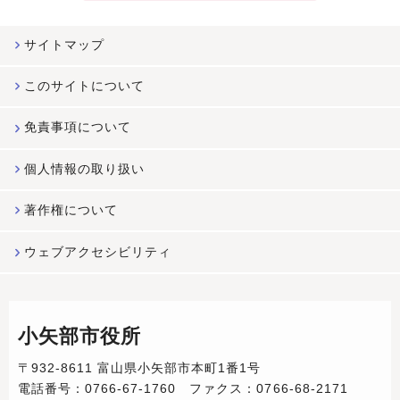
サイトマップ
このサイトについて
免責事項について
個人情報の取り扱い
著作権について
ウェブアクセシビリティ
小矢部市役所
〒932-8611 富山県小矢部市本町1番1号
電話番号：0766-67-1760 ファクス：0766-68-2171