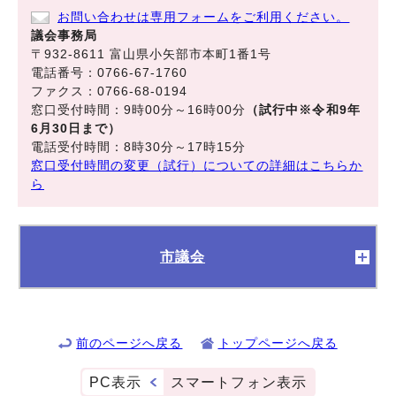
お問い合わせは専用フォームをご利用ください。
議会事務局
〒932-8611 富山県小矢部市本町1番1号
電話番号：0766-67-1760
ファクス：0766-68-0194
窓口受付時間：9時00分～16時00分
（試行中※令和9年
6月30日まで）
電話受付時間：8時30分～17時15分
窓口受付時間の変更（試行）についての詳細はこちらか
ら
市議会
前のページへ戻る
トップページへ戻る
PC表示
スマートフォン表示