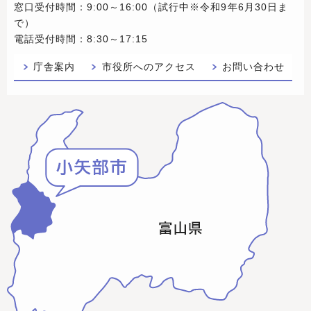
窓口受付時間：9:00～16:00（試行中※令和9年6月30日ま
で）
電話受付時間：8:30～17:15
庁舎案内
市役所へのアクセス
お問い合わせ