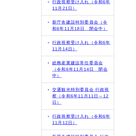
行政視察受け入れ（令和6年
11月21日）
新庁舎建設特別委員会（令
和6年11月18日 閉会中）
行政視察受け入れ（令和6年
11月14日）
総務産業建設常任委員会
（令和6年11月14日 閉会
中）
交通観光特別委員会 行政視
察（令和6年11月11日～12
日）
行政視察受け入れ（令和6年
11月12日）