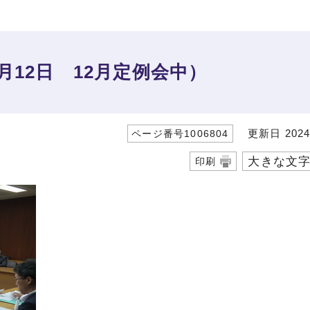
月12日 12月定例会中）
更新日 2024
ページ番号1006804
大きな文
印刷