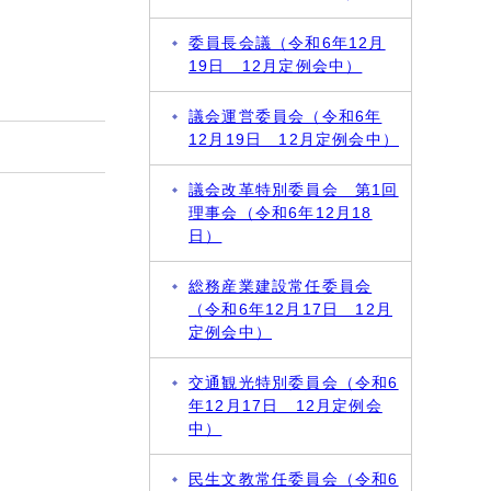
委員長会議（令和6年12月
19日 12月定例会中）
議会運営委員会（令和6年
12月19日 12月定例会中）
議会改革特別委員会 第1回
理事会（令和6年12月18
日）
総務産業建設常任委員会
（令和6年12月17日 12月
定例会中）
交通観光特別委員会（令和6
年12月17日 12月定例会
中）
民生文教常任委員会（令和6