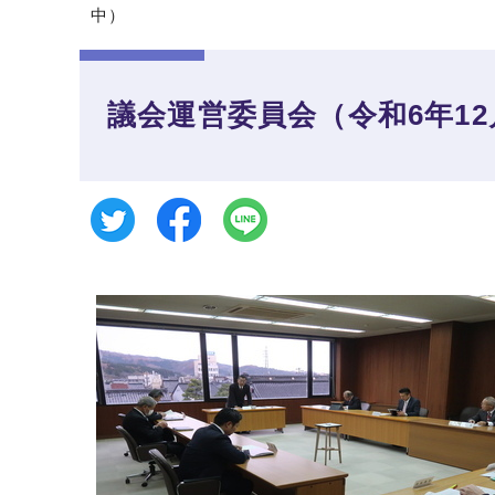
中）
議会運営委員会（令和6年12