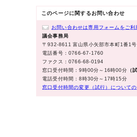
このページに関する
お問い合わせ
お問い合わせは専用フォームをご利
議会事務局
〒932-8611 富山県小矢部市本町1番1号
電話番号：0766-67-1760
ファクス：0766-68-0194
窓口受付時間：9時00分～16時00分
（試
電話受付時間：8時30分～17時15分
窓口受付時間の変更（試行）についての