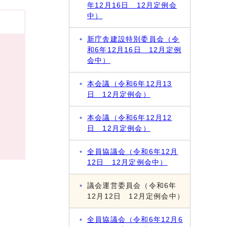
年12月16日 12月定例会
中）
新庁舎建設特別委員会（令
和6年12月16日 12月定例
会中）
本会議（令和6年12月13
日 12月定例会）
本会議（令和6年12月12
日 12月定例会）
全員協議会（令和6年12月
12日 12月定例会中）
議会運営委員会（令和6年
12月12日 12月定例会中）
全員協議会（令和6年12月6