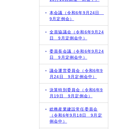
本会議（令和6年9月24日
9月定例会）
全員協議会（令和6年9月24
日 9月定例会中）
委員長会議（令和6年9月24
日 9月定例会中）
議会運営委員会（令和6年9
月24日 9月定例会中）
決算特別委員会（令和6年9
月19日 9月定例会）
総務産業建設常任委員会
（令和6年9月18日 9月定
例会中）