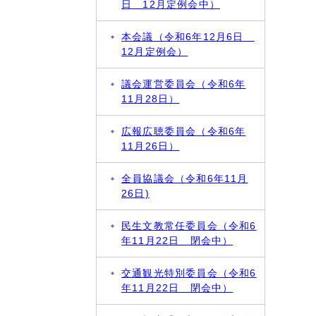
日 12月定例会中）
本会議（令和6年12月6日
12月定例会）
議会運営委員会（令和6年
11月28日）
広報広聴委員会（令和6年
11月26日）
全員協議会（令和6年11月
26日)
民生文教常任委員会（令和6
年11月22日 閉会中）
交通観光特別委員会（令和6
年11月22日 閉会中）