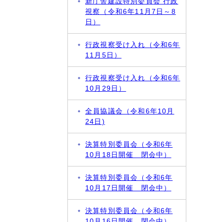
新庁舎建設特別委員会 行政
視察（令和6年11月7日～8
日）
行政視察受け入れ（令和6年
11月5日）
行政視察受け入れ（令和6年
10月29日）
全員協議会（令和6年10月
24日)
決算特別委員会（令和6年
10月18日開催 閉会中）
決算特別委員会（令和6年
10月17日開催 閉会中）
決算特別委員会（令和6年
10月16日開催 閉会中）