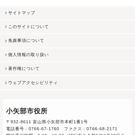
サイトマップ
このサイトについて
免責事項について
個人情報の取り扱い
著作権について
ウェブアクセシビリティ
小矢部市役所
〒932-8611 富山県小矢部市本町1番1号
電話番号：0766-67-1760 ファクス：0766-68-2171