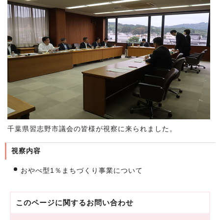
千葉県習志野市議会の皆様が視察に来られました。
視察内容
おやべ型1％まちづくり事業について
このページに関する
お問い合わせ