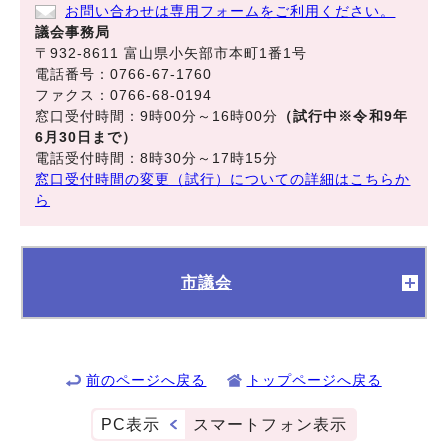
お問い合わせは専用フォームをご利用ください。
議会事務局
〒932-8611 富山県小矢部市本町1番1号
電話番号：0766-67-1760
ファクス：0766-68-0194
窓口受付時間：9時00分～16時00分
（試行中※令和9年
6月30日まで）
電話受付時間：8時30分～17時15分
窓口受付時間の変更（試行）についての詳細はこちらか
ら
市議会
前のページへ戻る
トップページへ戻る
PC表示
スマートフォン表示