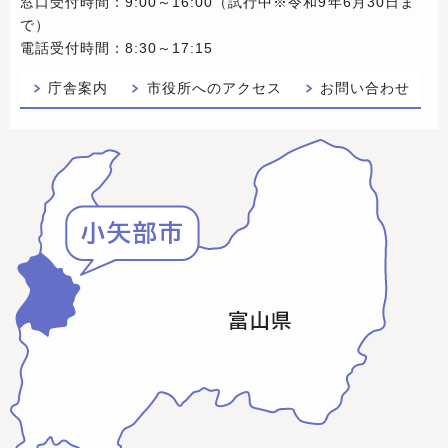
窓口受付時間：9:00～16:00（試行中※令和9年6月30日ま
で）
電話受付時間：8:30～17:15
庁舎案内
市役所へのアクセス
お問い合わせ