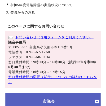
令和5年度道路除雪の実施状況について
3. 委員からの意見
このページに関する
お問い合わせ
お問い合わせは専用フォームをご利用ください。
議会事務局
〒932-8611 富山県小矢部市本町1番1号
電話番号：0766-67-1760
ファクス：0766-68-0194
窓口受付時間：9時00分～16時00分
（試行中※令和9年
6月30日まで）
電話受付時間：8時30分～17時15分
窓口受付時間の変更（試行）についての詳細はこちらか
ら
市議会