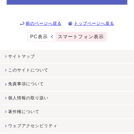
前のページへ戻る
トップページへ戻る
PC表示
スマートフォン表示
サイトマップ
このサイトについて
免責事項について
個人情報の取り扱い
著作権について
ウェブアクセシビリティ