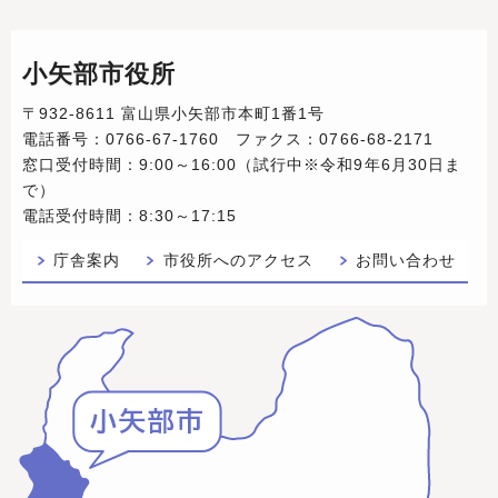
小矢部市役所
〒932-8611 富山県小矢部市本町1番1号
電話番号：0766-67-1760 ファクス：0766-68-2171
窓口受付時間：9:00～16:00（試行中※令和9年6月30日ま
で）
電話受付時間：8:30～17:15
庁舎案内
市役所へのアクセス
お問い合わせ