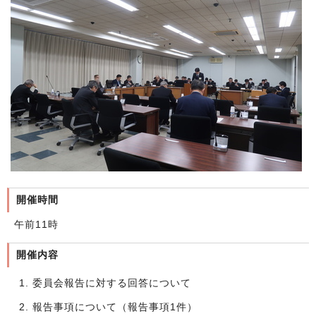
開催時間
午前11時
開催内容
委員会報告に対する回答について
報告事項について（報告事項1件）