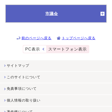
市議会
前のページへ戻る
トップページへ戻る
PC表示
スマートフォン表示
サイトマップ
このサイトについて
免責事項について
個人情報の取り扱い
著作権について