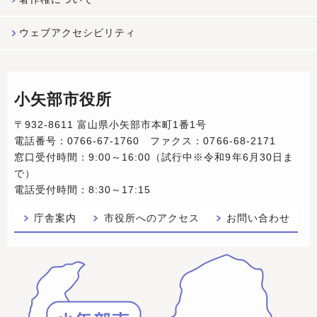
ウェブアクセシビリティ
小矢部市役所
〒932-8611 富山県小矢部市本町1番1号
電話番号：0766-67-1760 ファクス：0766-68-2171
窓口受付時間：9:00～16:00（試行中※令和9年6月30日ま
で）
電話受付時間：8:30～17:15
庁舎案内
市役所へのアクセス
お問い合わせ