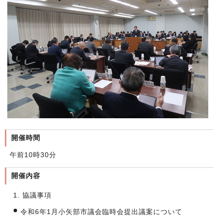
開催時間
午前10時30分
開催内容
協議事項
令和6年1月小矢部市議会臨時会提出議案について