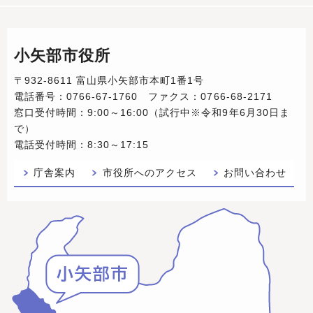
小矢部市役所
〒932-8611 富山県小矢部市本町1番1号
電話番号：0766-67-1760 ファクス：0766-68-2171
窓口受付時間：9:00～16:00（試行中※令和9年6月30日ま
で）
電話受付時間：8:30～17:15
庁舎案内
市役所へのアクセス
お問い合わせ