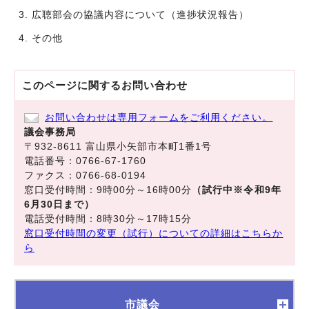
広聴部会の協議内容について（進捗状況報告）
その他
このページに関する
お問い合わせ
お問い合わせは専用フォームをご利用ください。
議会事務局
〒932-8611 富山県小矢部市本町1番1号
電話番号：0766-67-1760
ファクス：0766-68-0194
窓口受付時間：9時00分～16時00分
（試行中※令和9年
6月30日まで）
電話受付時間：8時30分～17時15分
窓口受付時間の変更（試行）についての詳細はこちらか
ら
市議会