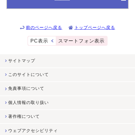
前のページへ戻る
トップページへ戻る
PC表示
スマートフォン表示
サイトマップ
このサイトについて
免責事項について
個人情報の取り扱い
著作権について
ウェブアクセシビリティ