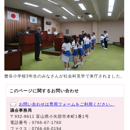
蟹谷小学校3年生のみなさんが社会科見学で来庁されました。
このページに関する
お問い合わせ
お問い合わせは専用フォームをご利用ください。
議会事務局
〒932-8611 富山県小矢部市本町1番1号
電話番号：0766-67-1760
ファクス：0766-68-0194