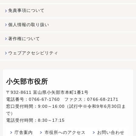
免責事項について
個人情報の取り扱い
著作権について
ウェブアクセシビリティ
小矢部市役所
〒932-8611 富山県小矢部市本町1番1号
電話番号：0766-67-1760 ファクス：0766-68-2171
窓口受付時間：9:00～16:00（試行中※令和9年6月30日ま
で）
電話受付時間：8:30～17:15
庁舎案内
市役所へのアクセス
お問い合わせ