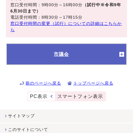
窓口受付時間：9時00分～16時00分
（試行中※令和9年
6月30日まで）
電話受付時間：8時30分～17時15分
窓口受付時間の変更（試行）についての詳細はこちらか
ら
市議会
前のページへ戻る
トップページへ戻る
PC表示
スマートフォン表示
サイトマップ
このサイトについて