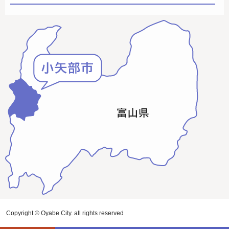
Copyright © Oyabe City. all rights reserved