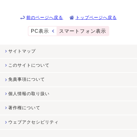
前のページへ戻る
トップページへ戻る
PC表示
スマートフォン表示
サイトマップ
このサイトについて
免責事項について
個人情報の取り扱い
著作権について
ウェブアクセシビリティ