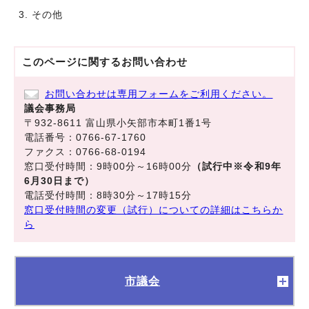
その他
このページに関する
お問い合わせ
お問い合わせは専用フォームをご利用ください。
議会事務局
〒932-8611 富山県小矢部市本町1番1号
電話番号：0766-67-1760
ファクス：0766-68-0194
窓口受付時間：9時00分～16時00分
（試行中※令和9年
6月30日まで）
電話受付時間：8時30分～17時15分
窓口受付時間の変更（試行）についての詳細はこちらか
ら
市議会