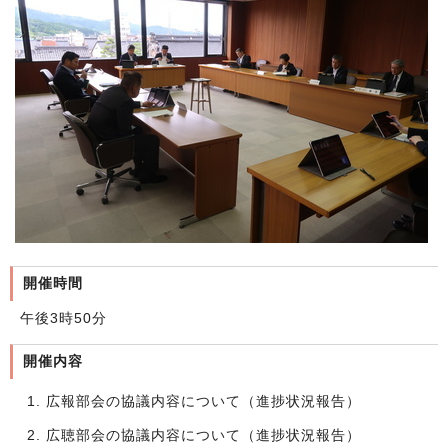
開催時間
午後3時50分
開催内容
広報部会の協議内容について（進捗状況報告）
広聴部会の協議内容について（進捗状況報告）