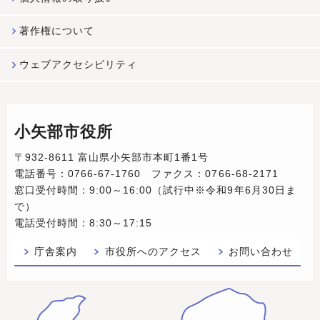
著作権について
ウェブアクセシビリティ
小矢部市役所
〒932-8611 富山県小矢部市本町1番1号
電話番号：0766-67-1760 ファクス：0766-68-2171
窓口受付時間：9:00～16:00（試行中※令和9年6月30日ま
で）
電話受付時間：8:30～17:15
庁舎案内
市役所へのアクセス
お問い合わせ