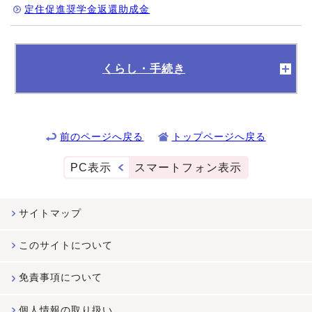
定住促進奨学金返還助成金
くらし・手続き
前のページへ戻る
トップページへ戻る
PC表示
スマートフォン表示
サイトマップ
このサイトについて
免責事項について
個人情報の取り扱い