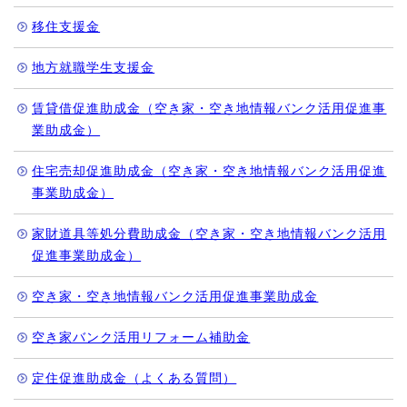
移住支援金
地方就職学生支援金
賃貸借促進助成金（空き家・空き地情報バンク活用促進事
業助成金）
住宅売却促進助成金（空き家・空き地情報バンク活用促進
事業助成金）
家財道具等処分費助成金（空き家・空き地情報バンク活用
促進事業助成金）
空き家・空き地情報バンク活用促進事業助成金
空き家バンク活用リフォーム補助金
定住促進助成金（よくある質問）