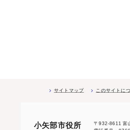
サイトマップ
このサイトに
〒932-8611
小矢部市役所