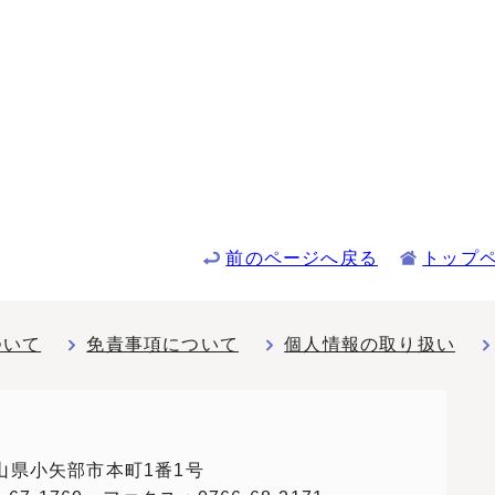
前のページへ戻る
トップ
ついて
免責事項について
個人情報の取り扱い
 富山県小矢部市本町1番1号