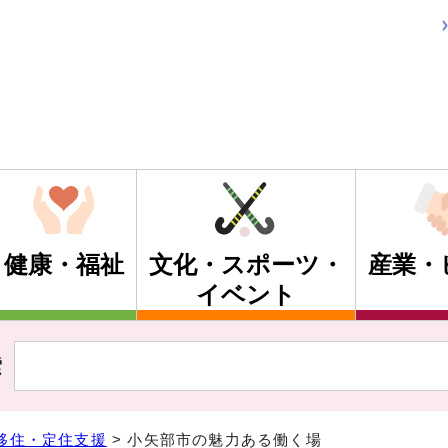
健康・福祉
文化・スポーツ・
産業・
イベント
索
移住・定住支援
> 小矢部市の魅力ある働く場