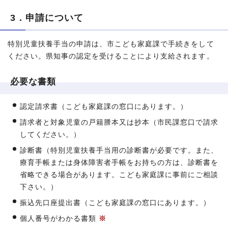
3．申請について
特別児童扶養手当の申請は、市こども家庭課で手続きをして
ください。県知事の認定を受けることにより支給されます。
必要な書類
認定請求書（こども家庭課の窓口にあります。）
請求者と対象児童の戸籍謄本又は抄本（市民課窓口で請求
してください。）
診断書（特別児童扶養手当用の診断書が必要です。また、
療育手帳または身体障害者手帳をお持ちの方は、診断書を
省略できる場合があります。こども家庭課に事前にご相談
下さい。）
振込先口座提出書（こども家庭課の窓口にあります。）
個人番号がわかる書類
※