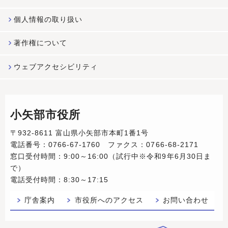
個人情報の取り扱い
著作権について
ウェブアクセシビリティ
小矢部市役所
〒932-8611 富山県小矢部市本町1番1号
電話番号：0766-67-1760 ファクス：0766-68-2171
窓口受付時間：9:00～16:00（試行中※令和9年6月30日ま
で）
電話受付時間：8:30～17:15
庁舎案内
市役所へのアクセス
お問い合わせ