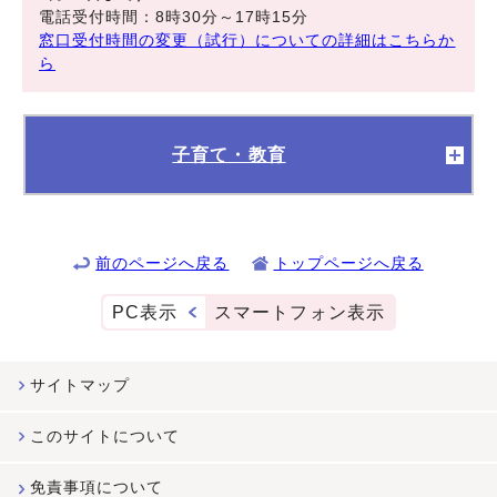
電話受付時間：8時30分～17時15分
窓口受付時間の変更（試行）についての詳細はこちらか
ら
子育て・教育
前のページへ戻る
トップページへ戻る
PC表示
スマートフォン表示
サイトマップ
このサイトについて
免責事項について