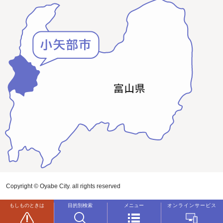
Copyright © Oyabe City. all rights reserved
もしものときは
目的別検索
メニュー
オンラインサービス