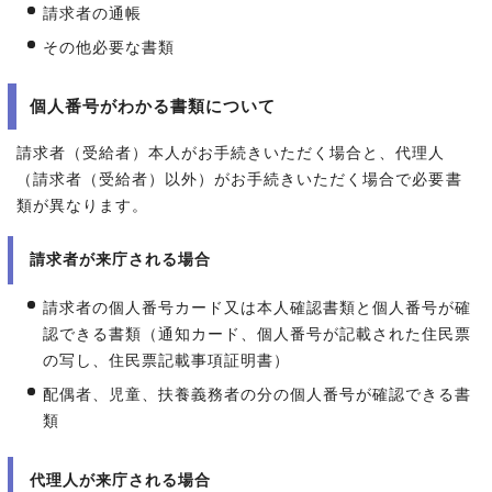
請求者の通帳
その他必要な書類
個人番号がわかる書類について
請求者（受給者）本人がお手続きいただく場合と、代理人
（請求者（受給者）以外）がお手続きいただく場合で必要書
類が異なります。
請求者が来庁される場合
請求者の個人番号カード又は本人確認書類と個人番号が確
認できる書類（通知カード、個人番号が記載された住民票
の写し、住民票記載事項証明書）
配偶者、児童、扶養義務者の分の個人番号が確認できる書
類
代理人が来庁される場合