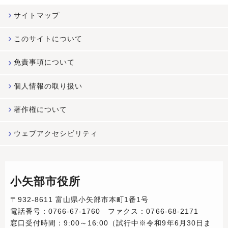
サイトマップ
このサイトについて
免責事項について
個人情報の取り扱い
著作権について
ウェブアクセシビリティ
小矢部市役所
〒932-8611 富山県小矢部市本町1番1号
電話番号：0766-67-1760 ファクス：0766-68-2171
窓口受付時間：9:00～16:00（試行中※令和9年6月30日ま