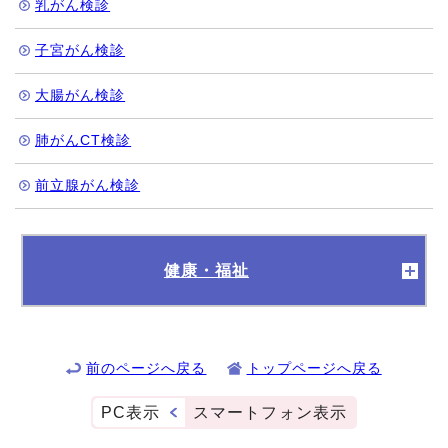
乳がん検診
子宮がん検診
大腸がん検診
肺がんCT検診
前立腺がん検診
健康・福祉
前のページへ戻る
トップページへ戻る
PC表示
スマートフォン表示