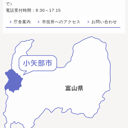
で）
電話受付時間：8:30～17:15
庁舎案内
市役所へのアクセス
お問い合わせ