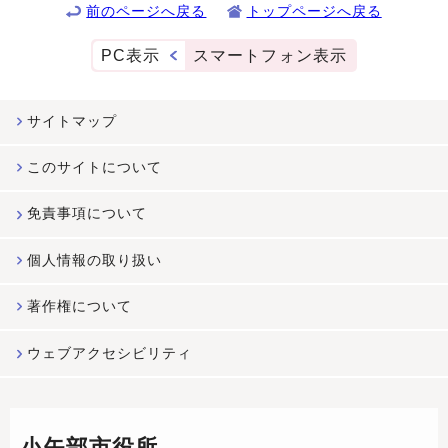
前のページへ戻る
トップページへ戻る
PC表示
スマートフォン表示
サイトマップ
このサイトについて
免責事項について
個人情報の取り扱い
著作権について
ウェブアクセシビリティ
小矢部市役所