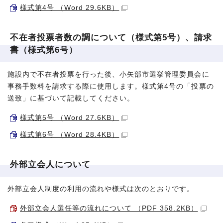
様式第4号 （Word 29.6KB）
不在者投票者数の調について（様式第5号）、請求
書（様式第6号）
施設内で不在者投票を行った後、小矢部市選挙管理委員会に
事務手数料を請求する際に使用します。様式第4号の「投票の
送致」に基づいて記載してください。
様式第5号 （Word 27.6KB）
様式第6号 （Word 28.4KB）
外部立会人について
外部立会人制度の利用の流れや様式は次のとおりです。
外部立会人選任等の流れについて （PDF 358.2KB）