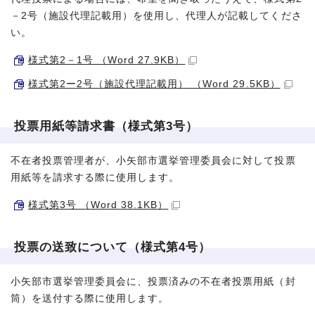
－2号（施設代理記載用）を使用し、代理人が記載してくださ
い。
様式第2－1号 （Word 27.9KB）
様式第2ー2号（施設代理記載用） （Word 29.5KB）
投票用紙等請求書（様式第3号）
不在者投票管理者が、小矢部市選挙管理委員会に対して投票
用紙等を請求する際に使用します。
様式第3号 （Word 38.1KB）
投票の送致について（様式第4号）
小矢部市選挙管理委員会に、投票済みの不在者投票用紙（封
筒）を送付する際に使用します。