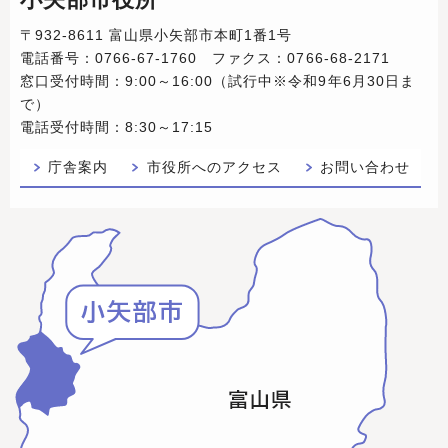
〒932-8611 富山県小矢部市本町1番1号
電話番号：0766-67-1760 ファクス：0766-68-2171
窓口受付時間：9:00～16:00（試行中※令和9年6月30日ま
で）
電話受付時間：8:30～17:15
庁舎案内
市役所へのアクセス
お問い合わせ