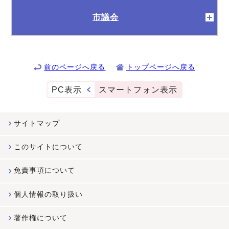
市議会
前のページへ戻る
トップページへ戻る
PC表示
スマートフォン表示
サイトマップ
このサイトについて
免責事項について
個人情報の取り扱い
著作権について