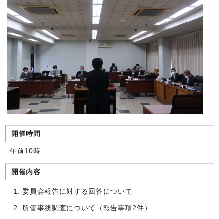
開催時間
午前10時
開催内容
委員会報告に対する回答について
所管事務調査について（報告事項2件）