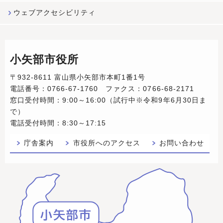
ウェブアクセシビリティ
小矢部市役所
〒932-8611 富山県小矢部市本町1番1号
電話番号：0766-67-1760 ファクス：0766-68-2171
窓口受付時間：9:00～16:00（試行中※令和9年6月30日ま
で）
電話受付時間：8:30～17:15
庁舎案内
市役所へのアクセス
お問い合わせ