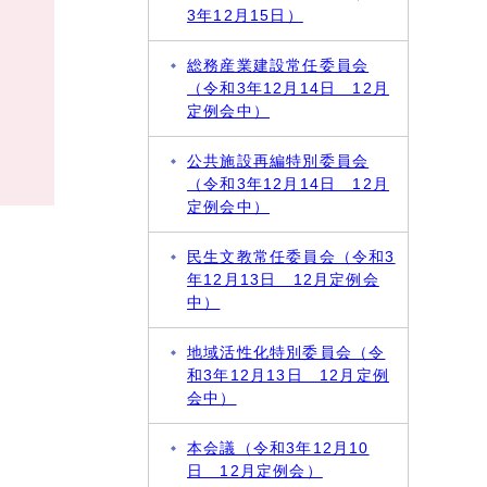
3年12月15日）
総務産業建設常任委員会
（令和3年12月14日 12月
定例会中）
公共施設再編特別委員会
（令和3年12月14日 12月
定例会中）
民生文教常任委員会（令和3
年12月13日 12月定例会
中）
地域活性化特別委員会（令
和3年12月13日 12月定例
会中）
本会議（令和3年12月10
日 12月定例会）