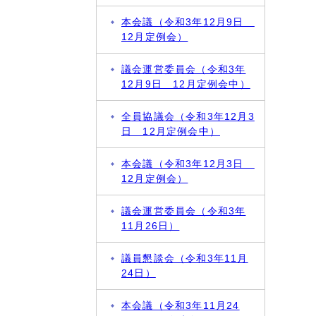
本会議（令和3年12月9日
12月定例会）
議会運営委員会（令和3年
12月9日 12月定例会中）
全員協議会（令和3年12月3
日 12月定例会中）
本会議（令和3年12月3日
12月定例会）
議会運営委員会（令和3年
11月26日）
議員懇談会（令和3年11月
24日）
本会議（令和3年11月24