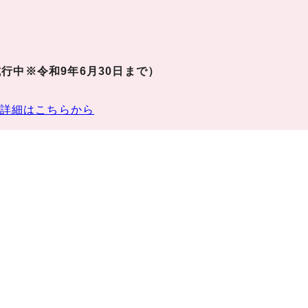
行中※令和9年6月30日まで）
詳細はこちらから