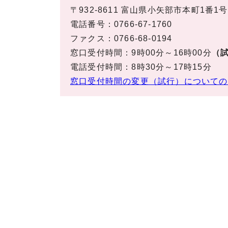
〒932-8611 富山県小矢部市本町1番1号
電話番号：0766-67-1760
ファクス：0766-68-0194
窓口受付時間：9時00分～16時00分
（試
電話受付時間：8時30分～17時15分
窓口受付時間の変更（試行）についての