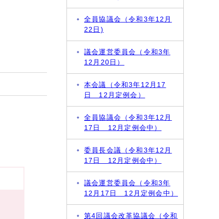
全員協議会（令和3年12月
22日)
議会運営委員会（令和3年
12月20日）
本会議（令和3年12月17
日 12月定例会）
全員協議会（令和3年12月
17日 12月定例会中）
委員長会議（令和3年12月
17日 12月定例会中）
議会運営委員会（令和3年
12月17日 12月定例会中）
第4回議会改革協議会（令和