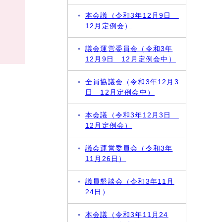
本会議（令和3年12月9日
12月定例会）
議会運営委員会（令和3年
12月9日 12月定例会中）
全員協議会（令和3年12月3
日 12月定例会中）
本会議（令和3年12月3日
12月定例会）
議会運営委員会（令和3年
11月26日）
議員懇談会（令和3年11月
24日）
本会議（令和3年11月24