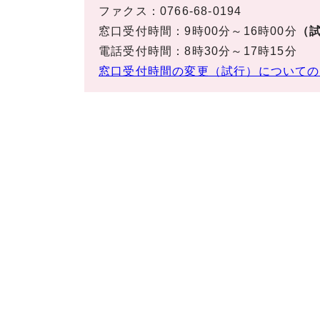
ファクス：0766-68-0194
窓口受付時間：9時00分～16時00分
（試
電話受付時間：8時30分～17時15分
窓口受付時間の変更（試行）についての