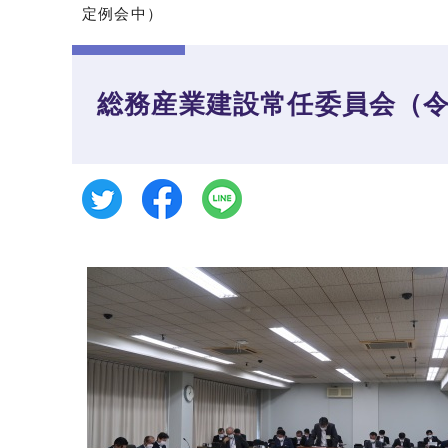
定例会中）
総務産業建設常任委員会（令