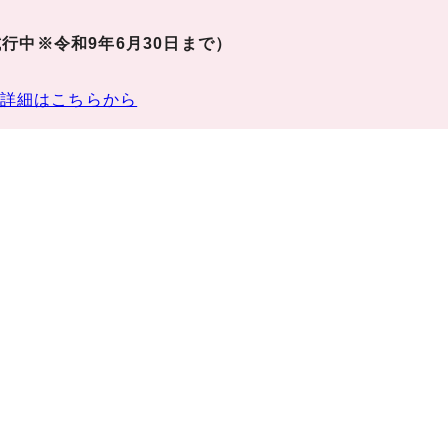
行中※令和9年6月30日まで）
詳細はこちらから