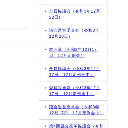
全員協議会（令和3年12月
22日)
議会運営委員会（令和3年
12月20日）
本会議（令和3年12月17
日 12月定例会）
全員協議会（令和3年12月
17日 12月定例会中）
く
委員長会議（令和3年12月
17日 12月定例会中）
議会運営委員会（令和3年
12月17日 12月定例会中）
第4回議会改革協議会（令和