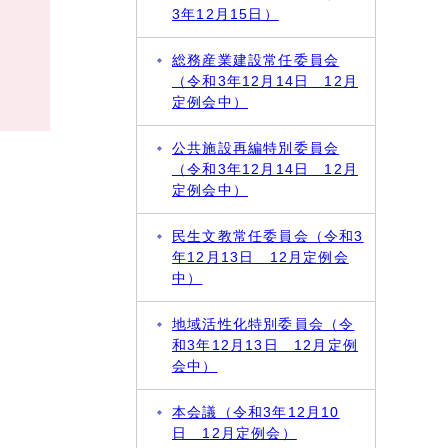
3年12月15日）
総務産業建設常任委員会
（令和3年12月14日 12月
定例会中）
公共施設再編特別委員会
（令和3年12月14日 12月
定例会中）
民生文教常任委員会（令和3
年12月13日 12月定例会
中）
地域活性化特別委員会（令
和3年12月13日 12月定例
会中）
本会議（令和3年12月10
日 12月定例会）