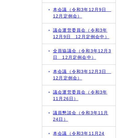
本会議（令和3年12月9日
12月定例会）
議会運営委員会（令和3年
12月9日 12月定例会中）
全員協議会（令和3年12月3
日 12月定例会中）
本会議（令和3年12月3日
12月定例会）
議会運営委員会（令和3年
11月26日）
議員懇談会（令和3年11月
24日）
本会議（令和3年11月24