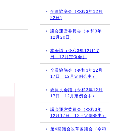
全員協議会（令和3年12月
22日)
議会運営委員会（令和3年
12月20日）
本会議（令和3年12月17
日 12月定例会）
全員協議会（令和3年12月
17日 12月定例会中）
委員長会議（令和3年12月
17日 12月定例会中）
議会運営委員会（令和3年
12月17日 12月定例会中）
第4回議会改革協議会（令和