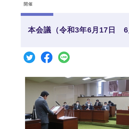
開催
本会議（令和3年6月17日 