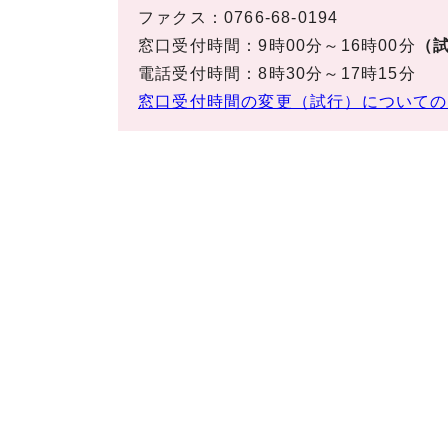
ファクス：0766-68-0194
窓口受付時間：9時00分～16時00分
（試
電話受付時間：8時30分～17時15分
窓口受付時間の変更（試行）についての