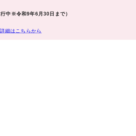
行中※令和9年6月30日まで）
詳細はこちらから