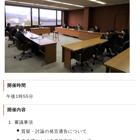
開催時間
午後1時55分
開催内容
審議事項
質疑・討論の発言通告について