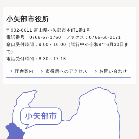
小矢部市役所
〒932-8611 富山県小矢部市本町1番1号
電話番号：0766-67-1760 ファクス：0766-68-2171
窓口受付時間：9:00～16:00（試行中※令和9年6月30日ま
で）
電話受付時間：8:30～17:15
庁舎案内
市役所へのアクセス
お問い合わせ