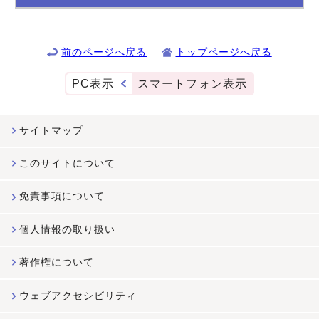
前のページへ戻る
トップページへ戻る
PC表示
スマートフォン表示
サイトマップ
このサイトについて
免責事項について
個人情報の取り扱い
著作権について
ウェブアクセシビリティ