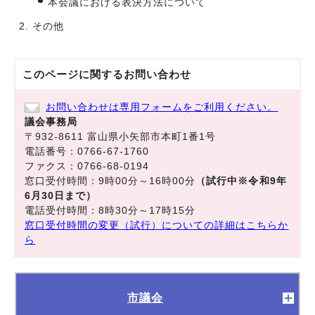
本会議における表決方法について
その他
このページに関する
お問い合わせ
お問い合わせは専用フォームをご利用ください。
議会事務局
〒932-8611 富山県小矢部市本町1番1号
電話番号：0766-67-1760
ファクス：0766-68-0194
窓口受付時間：9時00分～16時00分
（試行中※令和9年
6月30日まで）
電話受付時間：8時30分～17時15分
窓口受付時間の変更（試行）についての詳細はこちらか
ら
市議会