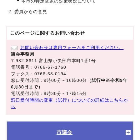
本市の特定空家の対策状況について
委員からの意見
このページに関する
お問い合わせ
お問い合わせは専用フォームをご利用ください。
議会事務局
〒932-8611 富山県小矢部市本町1番1号
電話番号：0766-67-1760
ファクス：0766-68-0194
窓口受付時間：9時00分～16時00分
（試行中※令和9年
6月30日まで）
電話受付時間：8時30分～17時15分
窓口受付時間の変更（試行）についての詳細はこちらか
ら
市議会