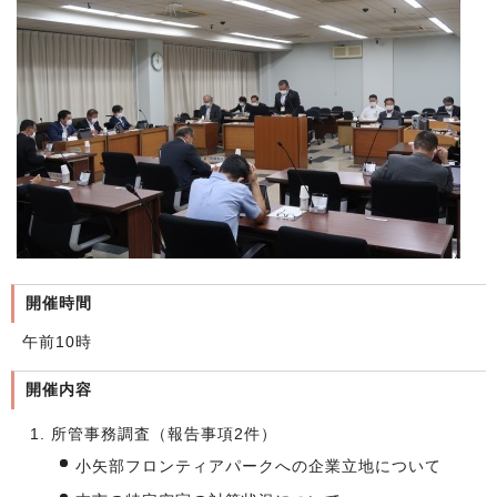
開催時間
午前10時
開催内容
所管事務調査（報告事項2件）
小矢部フロンティアパークへの企業立地について