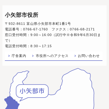
小矢部市役所
〒932-8611 富山県小矢部市本町1番1号
電話番号：0766-67-1760 ファクス：0766-68-2171
窓口受付時間：9:00～16:00（試行中※令和9年6月30日ま
で）
電話受付時間：8:30～17:15
庁舎案内
市役所へのアクセス
お問い合わせ