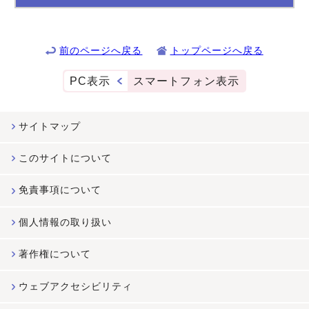
前のページへ戻る
トップページへ戻る
PC表示
スマートフォン表示
サイトマップ
このサイトについて
免責事項について
個人情報の取り扱い
著作権について
ウェブアクセシビリティ