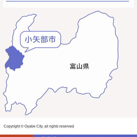
Copyright © Oyabe City. all rights reserved