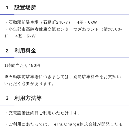
1 設置場所
・石動駅前駐車場（石動町248-7） 4基・6kW
・小矢部市高齢者健康交流センターつざわランド（清水368-
1） 4基・6kW
2 利用料金
1時間当たり450円
※石動駅前駐車場につきましては、別途駐車料金をお支払い
いただく必要があります。
3 利用方法等
・充電設備は終日ご利用いただけます。
・ご利用にあたっては、Terra Charge株式会社が開発したモ