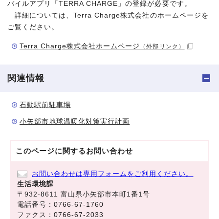
バイルアプリ「TERRA CHARGE」の登録が必要です。
詳細については、Terra Charge株式会社のホームページを
ご覧ください。
Terra Charge株式会社ホームページ
（外部リンク）
関連情報
石動駅前駐車場
小矢部市地球温暖化対策実行計画
このページに関する
お問い合わせ
お問い合わせは専用フォームをご利用ください。
生活環境課
〒932-8611 富山県小矢部市本町1番1号
電話番号：0766-67-1760
ファクス：0766-67-2033