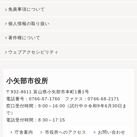
免責事項について
個人情報の取り扱い
著作権について
ウェブアクセシビリティ
小矢部市役所
〒932-8611 富山県小矢部市本町1番1号
電話番号：0766-67-1760 ファクス：0766-68-2171
窓口受付時間：9:00～16:00（試行中※令和9年6月30日ま
で）
電話受付時間：8:30～17:15
庁舎案内
市役所へのアクセス
お問い合わせ