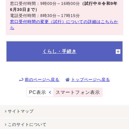
窓口受付時間：9時00分～16時00分
（試行中※令和9年
6月30日まで）
電話受付時間：8時30分～17時15分
窓口受付時間の変更（試行）についての詳細はこちらか
ら
くらし・手続き
前のページへ戻る
トップページへ戻る
PC表示
スマートフォン表示
サイトマップ
このサイトについて