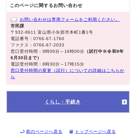
このページに関する
お問い合わせ
お問い合わせは専用フォームをご利用ください。
市民課
〒932-8611 富山県小矢部市本町1番1号
電話番号：0766-67-1760
ファクス：0766-67-2033
窓口受付時間：9時00分～16時00分
（試行中※令和9年
6月30日まで）
電話受付時間：8時30分～17時15分
窓口受付時間の変更（試行）についての詳細はこちらか
ら
くらし・手続き
前のページへ戻る
トップページへ戻る