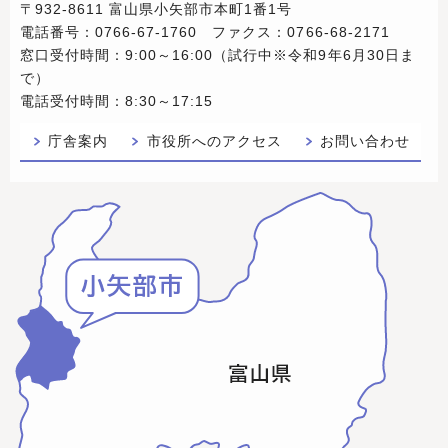
〒932-8611 富山県小矢部市本町1番1号
電話番号：0766-67-1760 ファクス：0766-68-2171
窓口受付時間：9:00～16:00（試行中※令和9年6月30日ま
で）
電話受付時間：8:30～17:15
庁舎案内
市役所へのアクセス
お問い合わせ