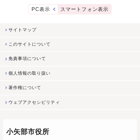
PC表示
スマートフォン表示
サイトマップ
このサイトについて
免責事項について
個人情報の取り扱い
著作権について
ウェブアクセシビリティ
小矢部市役所