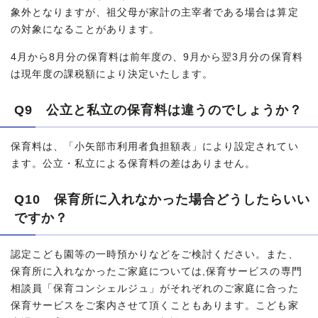
象外となりますが、祖父母が家計の主宰者である場合は算定
の対象になることがあります。
4月から8月分の保育料は前年度の、9月から翌3月分の保育料
は現年度の課税額により決定いたします。
Q9 公立と私立の保育料は違うのでしょうか？
保育料は、「小矢部市利用者負担額表」により設定されてい
ます。公立・私立による保育料の差はありません。
Q10 保育所に入れなかった場合どうしたらいい
ですか？
認定こども園等の一時預かりなどをご検討ください。また、
保育所に入れなかったご家庭については,保育サービスの専門
相談員「保育コンシェルジュ」がそれぞれのご家庭に合った
保育サービスをご案内させて頂くこともあります。こども家