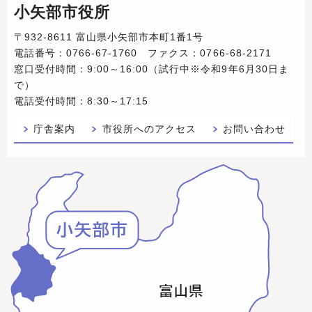
小矢部市役所
〒932-8611 富山県小矢部市本町1番1号
電話番号：0766-67-1760 ファクス：0766-68-2171
窓口受付時間：9:00～16:00（試行中※令和9年6月30日ま
で）
電話受付時間：8:30～17:15
庁舎案内
市役所へのアクセス
お問い合わせ