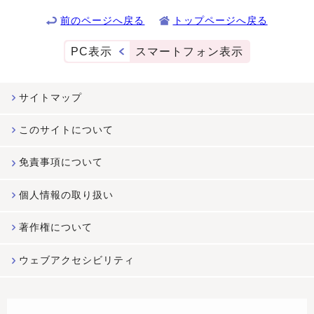
前のページへ戻る
トップページへ戻る
PC表示
スマートフォン表示
サイトマップ
このサイトについて
免責事項について
個人情報の取り扱い
著作権について
ウェブアクセシビリティ