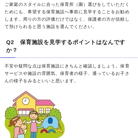
ご家庭のスタイルに合った保育所（園）選びをしていただく
ためにも、希望する保育施設へ事前に見学することをお勧め
します。周りの方の評価だけではなく、保護者の方が信頼し
て預けられると思う施設を選んでください。
Q2 保育施設を見学するポイントはなんです
か？
不安や疑問な点は保育施設にきちんと確認しましょう。保育
サービスや施設の雰囲気、保育者の様子、通っているお子さ
んの様子をみるといいと思います。