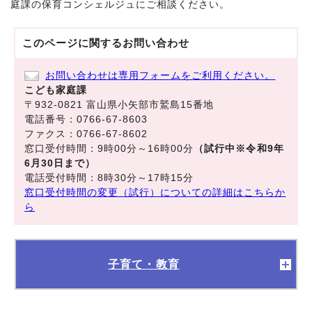
庭課の保育コンシェルジュにご相談ください。
このページに関する
お問い合わせ
お問い合わせは専用フォームをご利用ください。
こども家庭課
〒932-0821 富山県小矢部市鷲島15番地
電話番号：0766-67-8603
ファクス：0766-67-8602
窓口受付時間：9時00分～16時00分
（試行中※令和9年
6月30日まで）
電話受付時間：8時30分～17時15分
窓口受付時間の変更（試行）についての詳細はこちらか
ら
子育て・教育