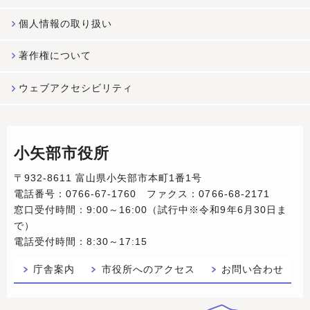
個人情報の取り扱い
著作権について
ウェブアクセシビリティ
小矢部市役所
〒932-8611 富山県小矢部市本町1番1号
電話番号：0766-67-1760 ファクス：0766-68-2171
窓口受付時間：9:00～16:00（試行中※令和9年6月30日ま
で）
電話受付時間：8:30～17:15
庁舎案内
市役所へのアクセス
お問い合わせ