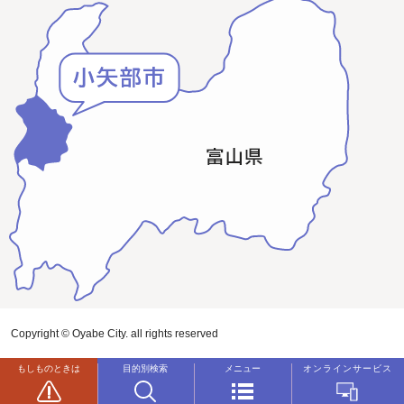
Copyright © Oyabe City. all rights reserved
もしものときは
目的別検索
メニュー
オンラインサービス