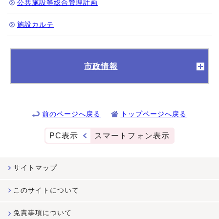
公共施設等総合管理計画
施設カルテ
市政情報
前のページへ戻る
トップページへ戻る
PC表示
スマートフォン表示
サイトマップ
このサイトについて
免責事項について