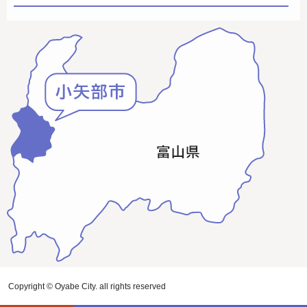
Copyright © Oyabe City. all rights reserved