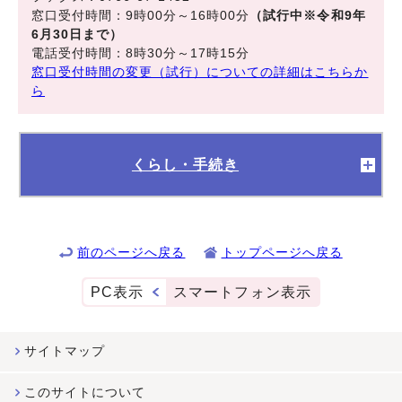
窓口受付時間：9時00分～16時00分
（試行中※令和9年
6月30日まで）
電話受付時間：8時30分～17時15分
窓口受付時間の変更（試行）についての詳細はこちらか
ら
くらし・手続き
前のページへ戻る
トップページへ戻る
PC表示
スマートフォン表示
サイトマップ
このサイトについて