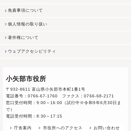
免責事項について
個人情報の取り扱い
著作権について
ウェブアクセシビリティ
小矢部市役所
〒932-8611 富山県小矢部市本町1番1号
電話番号：0766-67-1760 ファクス：0766-68-2171
窓口受付時間：9:00～16:00（試行中※令和9年6月30日ま
で）
電話受付時間：8:30～17:15
庁舎案内
市役所へのアクセス
お問い合わせ