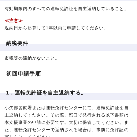
有効期限内のすべての運転免許証を自主返納していること。
≪注意≫
返納日から起算して1年以内に申請してください。
納税要件
市税等の滞納がないこと。
初回申請手順
1．運転免許証を自主返納する。
小矢部警察署または運転免許センターにて、運転免許証を自
主返納してください。その際、窓口で発行される以下書類は
本支援事業の申請に必要です。大切に保管してください。ま
た、運転免許センターで返納される場合は、事前に免許証の