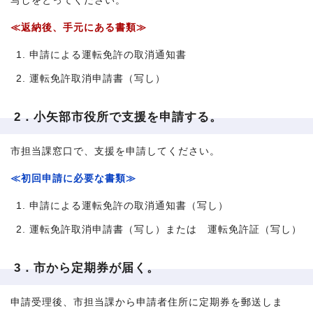
写しをとってください。
≪返納後、手元にある書類≫
申請による運転免許の取消通知書
運転免許取消申請書（写し）
2．小矢部市役所で支援を申請する。
市担当課窓口で、支援を申請してください。
≪初回申請に必要な書類≫
申請による運転免許の取消通知書（写し）
運転免許取消申請書（写し）または 運転免許証（写し）
3．市から定期券が届く。
申請受理後、市担当課から申請者住所に定期券を郵送しま