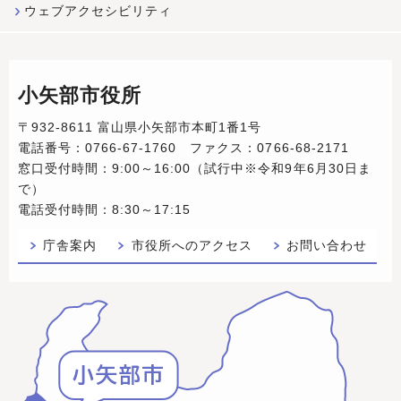
ウェブアクセシビリティ
小矢部市役所
〒932-8611 富山県小矢部市本町1番1号
電話番号：0766-67-1760 ファクス：0766-68-2171
窓口受付時間：9:00～16:00（試行中※令和9年6月30日ま
で）
電話受付時間：8:30～17:15
庁舎案内
市役所へのアクセス
お問い合わせ