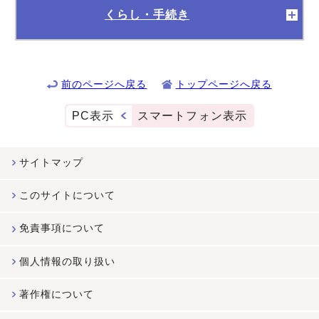
くらし・手続き
前のページへ戻る
トップページへ戻る
PC表示
スマートフォン表示
サイトマップ
このサイトについて
免責事項について
個人情報の取り扱い
著作権について