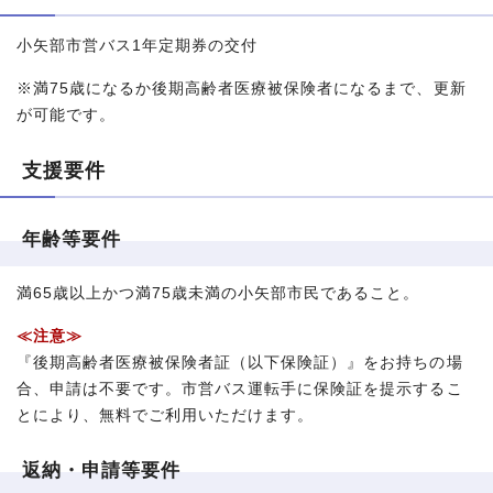
小矢部市営バス1年定期券の交付
※満75歳になるか後期高齢者医療被保険者になるまで、更新
が可能です。
支援要件
年齢等要件
満65歳以上かつ満75歳未満の小矢部市民であること。
≪注意≫
『後期高齢者医療被保険者証（以下保険証）』をお持ちの場
合、申請は不要です。市営バス運転手に保険証を提示するこ
とにより、無料でご利用いただけます。
返納・申請等要件