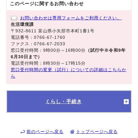
このページに関する
お問い合わせ
お問い合わせは専用フォームをご利用ください。
生活環境課
〒932-8611 富山県小矢部市本町1番1号
電話番号：0766-67-1760
ファクス：0766-67-2033
窓口受付時間：9時00分～16時00分
（試行中※令和9年
6月30日まで）
電話受付時間：8時30分～17時15分
窓口受付時間の変更（試行）についての詳細はこちらか
ら
くらし・手続き
前のページへ戻る
トップページへ戻る