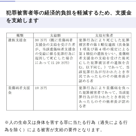
犯罪被害者等の経済的負担を軽減するため、支援金
を支給します
※人の生命又は身体を害する罪に当たる行為（過失による行
為を除く）による被害が支給の要件となります。