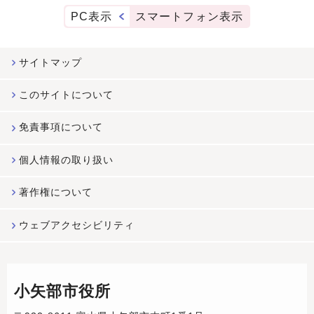
PC表示
スマートフォン表示
サイトマップ
このサイトについて
免責事項について
個人情報の取り扱い
著作権について
ウェブアクセシビリティ
小矢部市役所