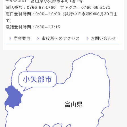
〒932-8611 富山県小矢部市本町1番1号
電話番号：0766-67-1760 ファクス：0766-68-2171
窓口受付時間：9:00～16:00（試行中※令和9年6月30日ま
で）
電話受付時間：8:30～17:15
庁舎案内
市役所へのアクセス
お問い合わせ