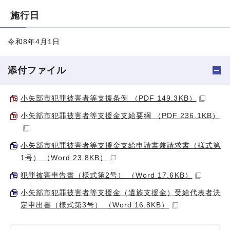
施行日
令和8年4月1日
添付ファイル
小矢部市犯罪被害者等支援条例 （PDF 149.3KB）
小矢部市犯罪被害者等支援金支給要綱 （PDF 236.1KB）
小矢部市犯罪被害者等支援金支給申請書兼請求書（様式第
1号） （Word 23.8KB）
犯罪被害申告書（様式第2号） （Word 17.6KB）
小矢部市犯罪被害者等支援金（遺族支援金）受給代表者決
定申出書（様式第3号） （Word 16.8KB）