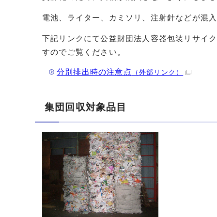
電池、ライター、カミソリ、注射針などが混
下記リンクにて公益財団法人容器包装リサイ
すのでご覧ください。
分別排出時の注意点
（外部リンク）
集団回収対象品目