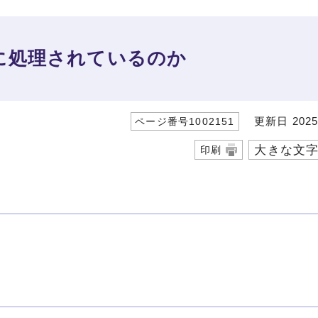
に処理されているのか
更新日 2025
ページ番号1002151
大きな文
印刷