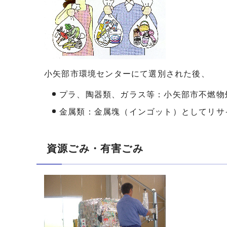
小矢部市環境センターにて選別された後、
プラ、陶器類、ガラス等：小矢部市不燃物
金属類：金属塊（インゴット）としてリサ
資源ごみ・有害ごみ