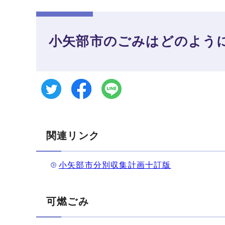
小矢部市のごみはどのよう
関連リンク
小矢部市分別収集計画十訂版
可燃ごみ