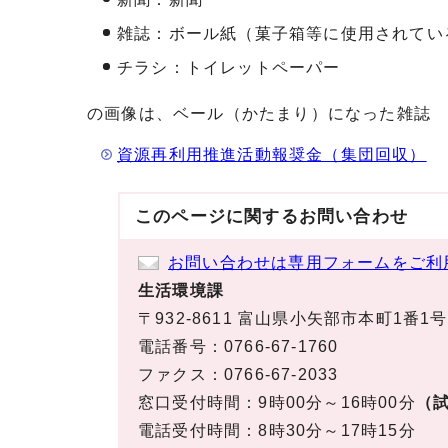
雑誌：ボール紙（菓子箱等に使用されてい
チラシ：トイレットペーパー
の画像は、ベール（かたまり）になった雑誌
資源再利用推進活動報奨金（集団回収）
このページに関する
お問い合わせ
お問い合わせは専用フォームをご利
生活環境課
〒932-8611 富山県小矢部市本町1番1号
電話番号：0766-67-1760
ファクス：0766-67-2033
窓口受付時間：9時00分～16時00分
（試
電話受付時間：8時30分～17時15分