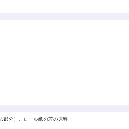
の部分）、ロール紙の芯の原料