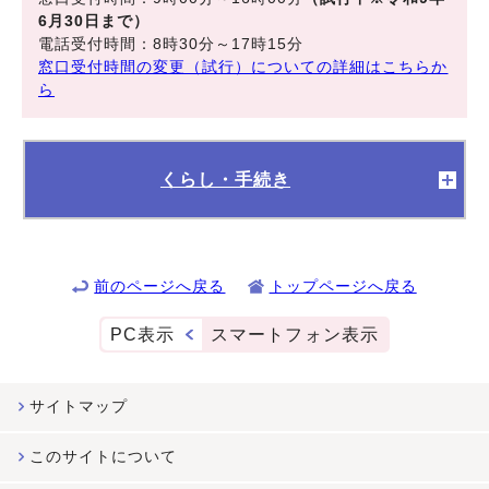
6月30日まで）
電話受付時間：8時30分～17時15分
窓口受付時間の変更（試行）についての詳細はこちらか
ら
くらし・手続き
前のページへ戻る
トップページへ戻る
PC表示
スマートフォン表示
サイトマップ
このサイトについて