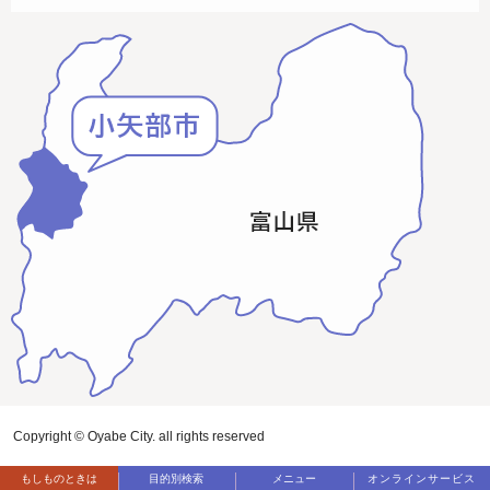
Copyright © Oyabe City. all rights reserved
もしものときは
目的別検索
メニュー
オンラインサービス