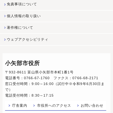
免責事項について
個人情報の取り扱い
著作権について
ウェブアクセシビリティ
小矢部市役所
〒932-8611 富山県小矢部市本町1番1号
電話番号：0766-67-1760 ファクス：0766-68-2171
窓口受付時間：9:00～16:00（試行中※令和9年6月30日ま
で）
電話受付時間：8:30～17:15
庁舎案内
市役所へのアクセス
お問い合わせ