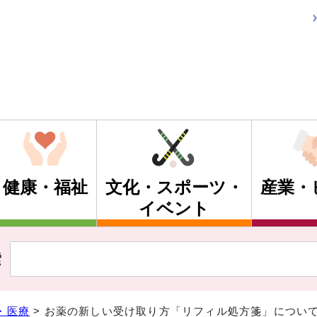
健康・福祉
文化・スポーツ・
産業・
イベント
索
・医療
> お薬の新しい受け取り方「リフィル処方箋」につい