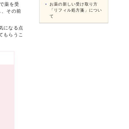
で薬を受
お薬の新しい受け取り方
「リフィル処方箋」につい
し、その前
て
気になる点
てもらうこ