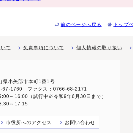
前のページへ戻る
トップ
ついて
免責事項について
個人情報の取り扱い
 富山県小矢部市本町1番1号
67-1760 ファクス：0766-68-2171
:00～16:00（試行中※令和9年6月30日まで）
30～17:15
市役所へのアクセス
お問い合わせ