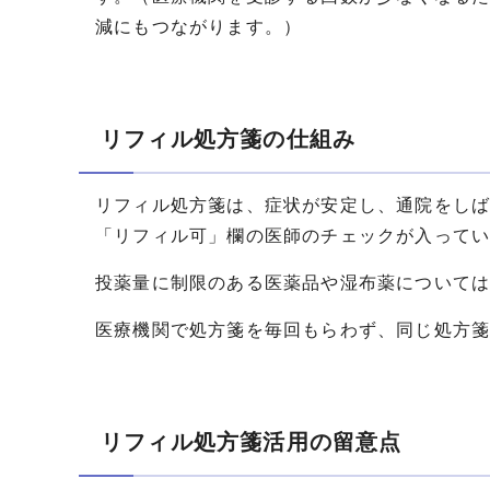
減にもつながります。）
リフィル処方箋の仕組み
リフィル処方箋は、症状が安定し、通院をし
「リフィル可」欄の医師のチェックが入って
投薬量に制限のある医薬品や湿布薬について
医療機関で処方箋を毎回もらわず、同じ処方箋
リフィル処方箋活用の留意点