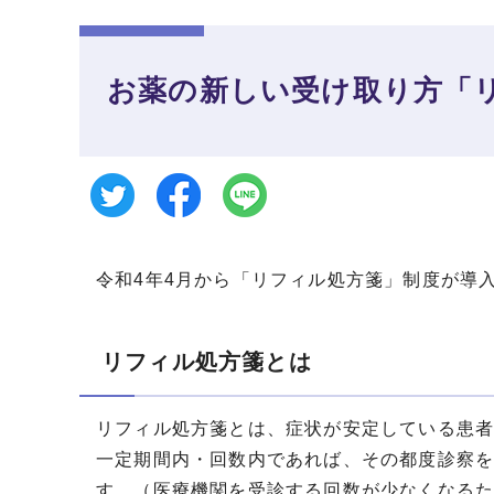
お薬の新しい受け取り方「
令和4年4月から「リフィル処方箋」制度が導
リフィル処方箋とは
リフィル処方箋とは、症状が安定している患
一定期間内・回数内であれば、その都度診察
す。（医療機関を受診する回数が少なくなる