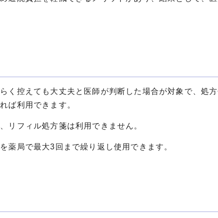
ばらく控えても大丈夫と医師が判断した場合が対象で、処方
いれば利用できます。
は、リフィル処方箋は利用できません。
を薬局で最大3回まで繰り返し使用できます。