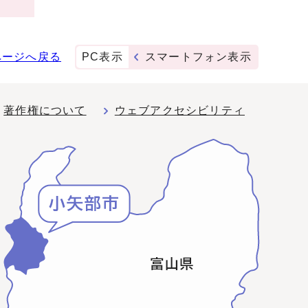
ページへ戻る
PC表示
スマートフォン表示
著作権について
ウェブアクセシビリティ