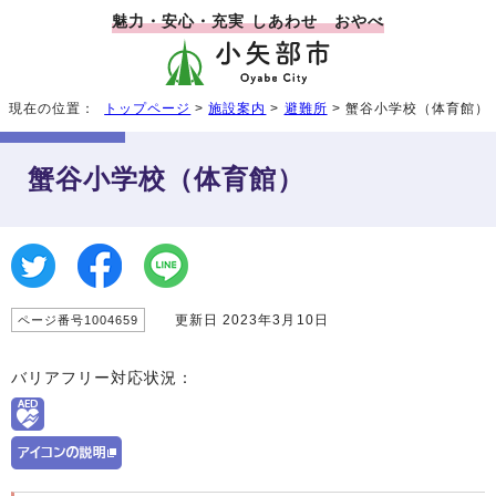
魅力・安心・充実 しあわせ おやべ
現在の位置：
トップページ
>
施設案内
>
避難所
> 蟹谷小学校（体育館）
蟹谷小学校（体育館）
更新日 2023年3月10日
ページ番号1004659
バリアフリー対応状況：