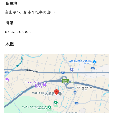
所在地
富山県小矢部市平桜字岡山80
電話
0766-69-8353
地図