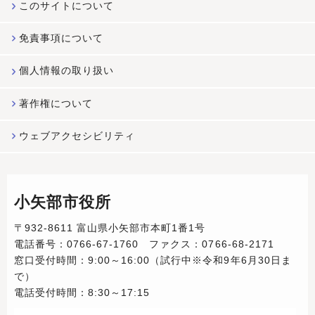
このサイトについて
免責事項について
個人情報の取り扱い
著作権について
ウェブアクセシビリティ
小矢部市役所
〒932-8611 富山県小矢部市本町1番1号
電話番号：0766-67-1760 ファクス：0766-68-2171
窓口受付時間：9:00～16:00（試行中※令和9年6月30日ま
で）
電話受付時間：8:30～17:15