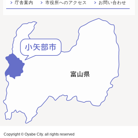
庁舎案内
市役所へのアクセス
お問い合わせ
Copyright © Oyabe City. all rights reserved