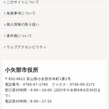
このサイトについて
免責事項について
個人情報の取り扱い
著作権について
ウェブアクセシビリティ
小矢部市役所
〒932-8611 富山県小矢部市本町1番1号
電話番号：0766-67-1760 ファクス：0766-68-2171
窓口受付時間：9:00～16:00（試行中※令和9年6月30日ま
で）
電話受付時間：8:30～17:15