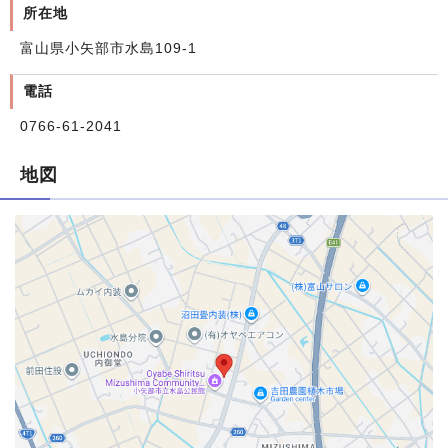
所在地
富山県小矢部市水島109-1
電話
0766-61-2041
地図