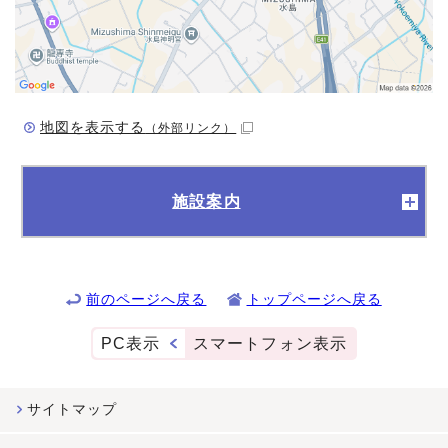
地図を表示する
（外部リンク）
施設案内
前のページへ戻る
トップページへ戻る
PC表示
スマートフォン表示
サイトマップ