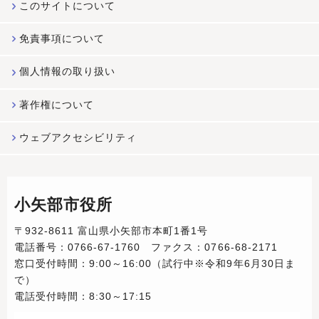
このサイトについて
免責事項について
個人情報の取り扱い
著作権について
ウェブアクセシビリティ
小矢部市役所
〒932-8611 富山県小矢部市本町1番1号
電話番号：0766-67-1760 ファクス：0766-68-2171
窓口受付時間：9:00～16:00（試行中※令和9年6月30日ま
で）
電話受付時間：8:30～17:15