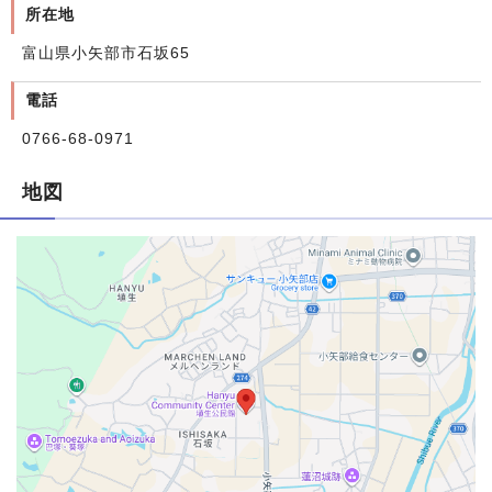
所在地
富山県小矢部市石坂65
電話
0766-68-0971
地図