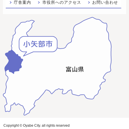
庁舎案内
市役所へのアクセス
お問い合わせ
Copyright © Oyabe City. all rights reserved