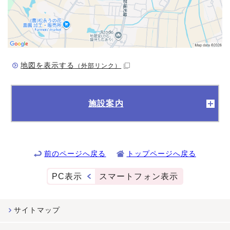
地図を表示する
（外部リンク）
施設案内
前のページへ戻る
トップページへ戻る
PC表示
スマートフォン表示
サイトマップ