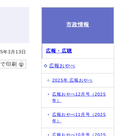
市政情報
広報・広聴
5年3月13日
字で印刷
広報おやべ
2025年 広報おやべ
広報おやべ12月号（2025
年）
広報おやべ11月号（2025
年）
広報おやべ10月号（2025