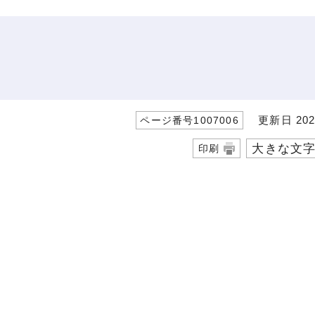
更新日 202
ページ番号1007006
大きな文
印刷