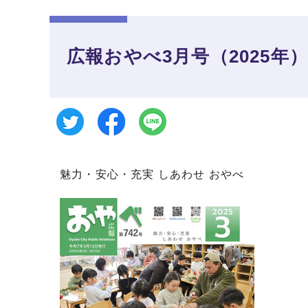
広報おやべ3月号（2025年）
魅力・安心・充実 しあわせ おやべ