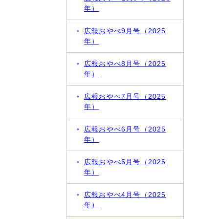
年）
広報おやべ9月号（2025
年）
広報おやべ8月号（2025
年）
広報おやべ7月号（2025
年）
広報おやべ6月号（2025
年）
広報おやべ5月号（2025
年）
広報おやべ4月号（2025
年）