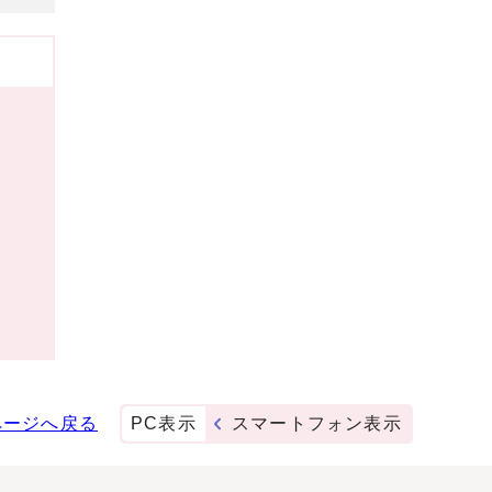
ページへ戻る
PC表示
スマートフォン表示