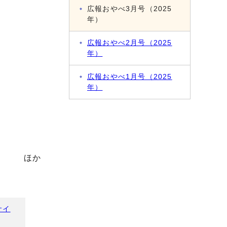
広報おやべ3月号（2025
年）
広報おやべ2月号（2025
年）
広報おやべ1月号（2025
年）
ほか
サイ