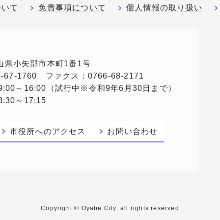
ついて
免責事項について
個人情報の取り扱い
 富山県小矢部市本町1番1号
67-1760 ファクス：0766-68-2171
:00～16:00（試行中※令和9年6月30日まで）
30～17:15
市役所へのアクセス
お問い合わせ
Copyright © Oyabe City. all rights reserved