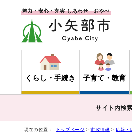
魅力・安心・充実 しあわせ おやべ
くらし・手続き
子育て・教育
サイト内検
現在の位置：
トップページ
>
市政情報
>
広報・