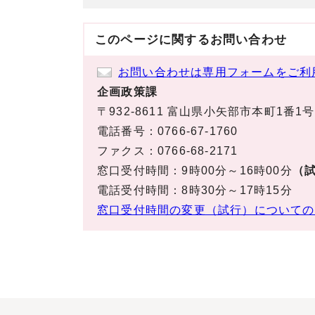
このページに関する
お問い合わせ
お問い合わせは専用フォームをご利
企画政策課
〒932-8611 富山県小矢部市本町1番1号
電話番号：0766-67-1760
ファクス：0766-68-2171
窓口受付時間：9時00分～16時00分
（試
電話受付時間：8時30分～17時15分
窓口受付時間の変更（試行）についての