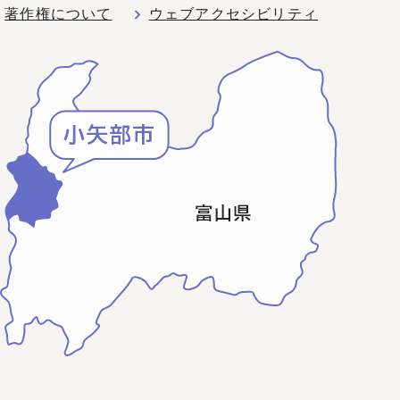
著作権について
ウェブアクセシビリティ