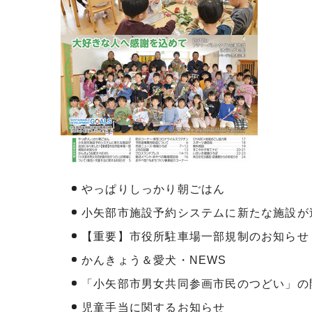
やっぱりしっかり朝ごはん
小矢部市施設予約システムに新たな施設が
【重要】市役所駐車場一部規制のお知らせ
かんきょう＆愛犬・NEWS
「小矢部市男女共同参画市民のつどい」の
児童手当に関するお知らせ