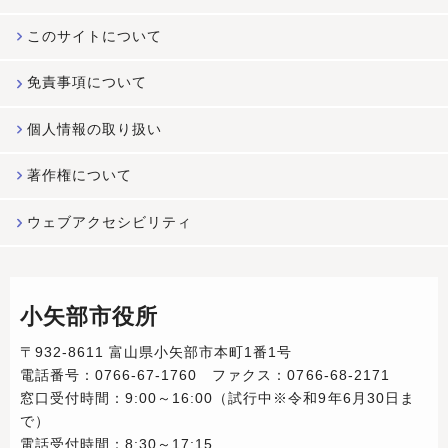
このサイトについて
免責事項について
個人情報の取り扱い
著作権について
ウェブアクセシビリティ
小矢部市役所
〒932-8611 富山県小矢部市本町1番1号
電話番号：0766-67-1760 ファクス：0766-68-2171
窓口受付時間：9:00～16:00（試行中※令和9年6月30日ま
で）
電話受付時間：8:30～17:15