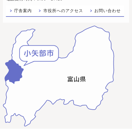
庁舎案内
市役所へのアクセス
お問い合わせ