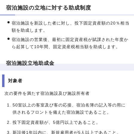
宿泊施設の立地に対する助成制度
宿泊施設を新設した者に対し、投下固定資産額の20％相当
額を助成します。
宿泊施設の営業後、最初に固定資産税が賦課された年度か
ら起算して10年間、固定資産税相当額を助成します。
宿泊施設立地助成金
対象者
次の要件を満たす宿泊施設及び施設所有者
50室以上の客室及び客の応接、宿泊名簿の記入等の用に
供されるフロントを備えた宿泊施設であること。
投下固定資産額が、5億円以上であること。
新設後1年以内に、新規雇用者が5人以上であること。