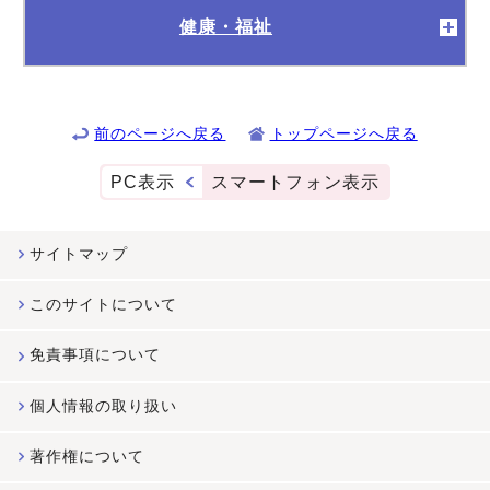
健康・福祉
前のページへ戻る
トップページへ戻る
PC表示
スマートフォン表示
サイトマップ
このサイトについて
免責事項について
個人情報の取り扱い
著作権について