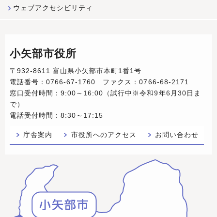
ウェブアクセシビリティ
小矢部市役所
〒932-8611 富山県小矢部市本町1番1号
電話番号：0766-67-1760 ファクス：0766-68-2171
窓口受付時間：9:00～16:00（試行中※令和9年6月30日ま
で）
電話受付時間：8:30～17:15
庁舎案内
市役所へのアクセス
お問い合わせ