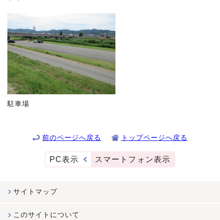
駐車場
前のページへ戻る
トップページへ戻る
PC表示
スマートフォン表示
サイトマップ
このサイトについて