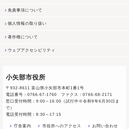
免責事項について
個人情報の取り扱い
著作権について
ウェブアクセシビリティ
小矢部市役所
〒932-8611 富山県小矢部市本町1番1号
電話番号：0766-67-1760 ファクス：0766-68-2171
窓口受付時間：9:00～16:00（試行中※令和9年6月30日ま
で）
電話受付時間：8:30～17:15
庁舎案内
市役所へのアクセス
お問い合わせ