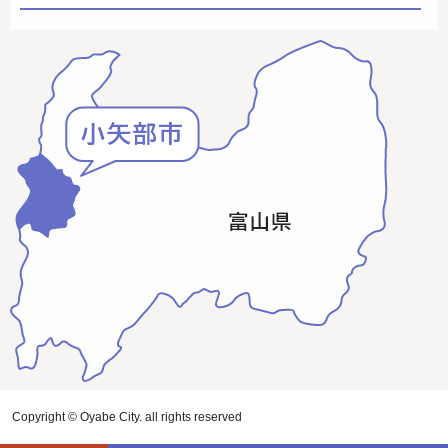
Copyright © Oyabe City. all rights reserved