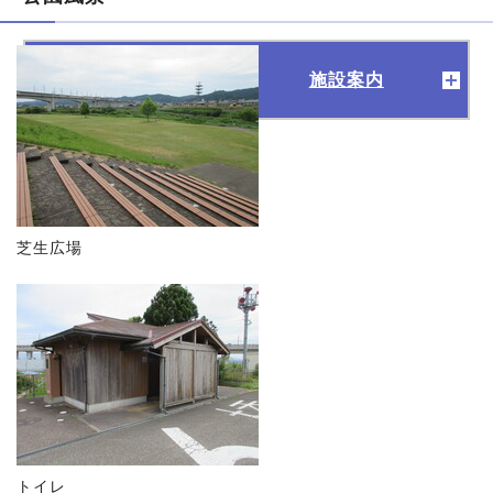
施設案内
芝生広場
トイレ