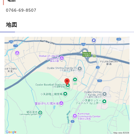
0766-69-8507
地図