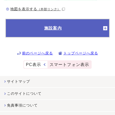
地図を表示する
（外部リンク）
施設案内
前のページへ戻る
トップページへ戻る
PC表示
スマートフォン表示
サイトマップ
このサイトについて
免責事項について