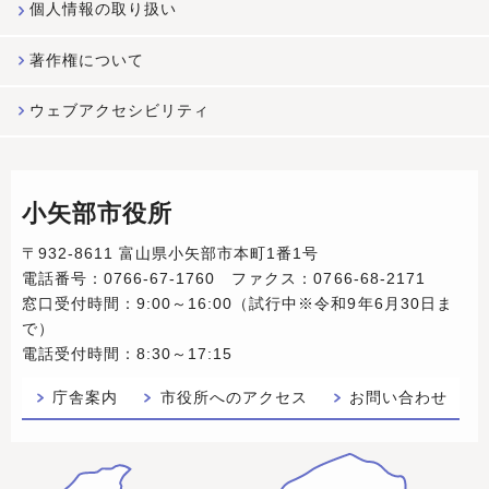
個人情報の取り扱い
著作権について
ウェブアクセシビリティ
小矢部市役所
〒932-8611 富山県小矢部市本町1番1号
電話番号：0766-67-1760 ファクス：0766-68-2171
窓口受付時間：9:00～16:00（試行中※令和9年6月30日ま
で）
電話受付時間：8:30～17:15
庁舎案内
市役所へのアクセス
お問い合わせ