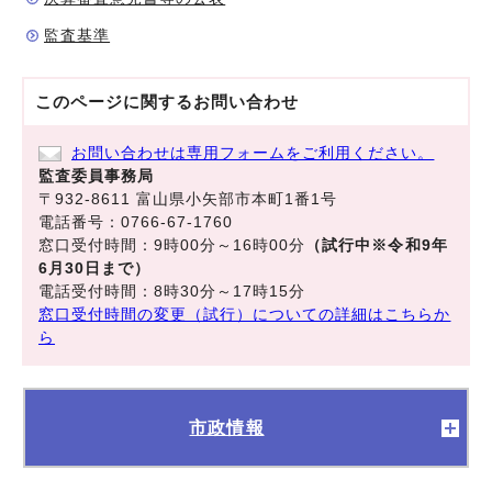
監査基準
このページに関する
お問い合わせ
お問い合わせは専用フォームをご利用ください。
監査委員事務局
〒932-8611 富山県小矢部市本町1番1号
電話番号：0766-67-1760
窓口受付時間：9時00分～16時00分
（試行中※令和9年
6月30日まで）
電話受付時間：8時30分～17時15分
窓口受付時間の変更（試行）についての詳細はこちらか
ら
市政情報