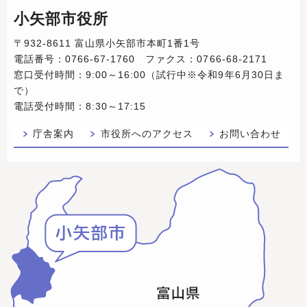
小矢部市役所
〒932-8611 富山県小矢部市本町1番1号
電話番号：0766-67-1760 ファクス：0766-68-2171
窓口受付時間：9:00～16:00（試行中※令和9年6月30日ま
で）
電話受付時間：8:30～17:15
庁舎案内
市役所へのアクセス
お問い合わせ