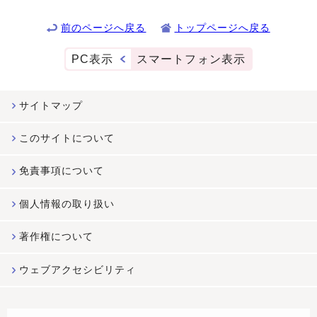
前のページへ戻る
トップページへ戻る
PC表示
スマートフォン表示
サイトマップ
このサイトについて
免責事項について
個人情報の取り扱い
著作権について
ウェブアクセシビリティ