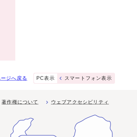
ページへ戻る
PC表示
スマートフォン表示
著作権について
ウェブアクセシビリティ