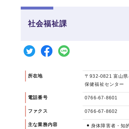
社会福祉課
所在地
〒932-0821 富
保健福祉センター
電話番号
0766-67-8601
ファクス
0766-67-8602
主な業務内容
身体障害者・知