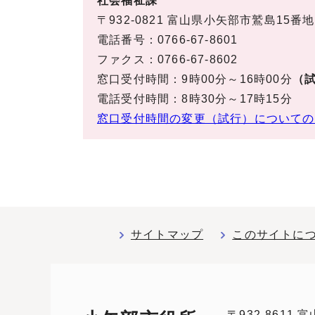
社会福祉課
〒932-0821 富山県小矢部市鷲島15番地
電話番号：0766-67-8601
ファクス：0766-67-8602
窓口受付時間：9時00分～16時00分
（試
電話受付時間：8時30分～17時15分
窓口受付時間の変更（試行）についての
サイトマップ
このサイトに
〒932-8611