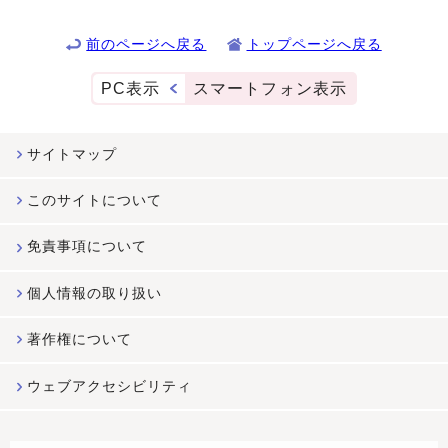
前のページへ戻る
トップページへ戻る
PC表示
スマートフォン表示
サイトマップ
このサイトについて
免責事項について
個人情報の取り扱い
著作権について
ウェブアクセシビリティ