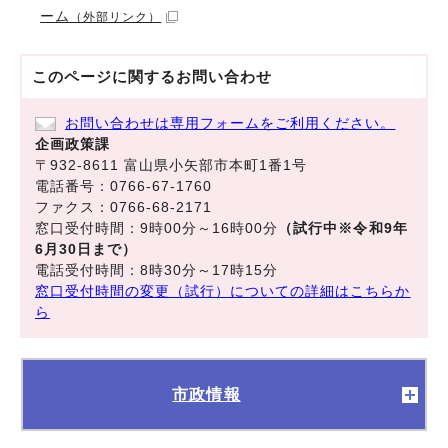
ーム
（外部リンク）
このページに関する
お問い合わせ
お問い合わせは専用フォームをご利用ください。
企画政策課
〒932-8611 富山県小矢部市本町1番1号
電話番号：0766-67-1760
ファクス：0766-68-2171
窓口受付時間：9時00分～16時00分
（試行中※令和9年
6月30日まで）
電話受付時間：8時30分～17時15分
窓口受付時間の変更（試行）についての詳細はこちらか
ら
市政情報