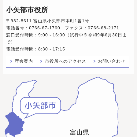
小矢部市役所
〒932-8611 富山県小矢部市本町1番1号
電話番号：0766-67-1760 ファクス：0766-68-2171
窓口受付時間：9:00～16:00（試行中※令和9年6月30日ま
で）
電話受付時間：8:30～17:15
庁舎案内
市役所へのアクセス
お問い合わせ