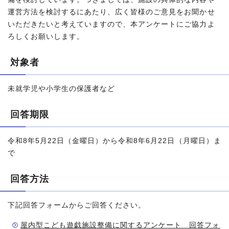
運営方法を検討するにあたり、広く皆様のご意見をお聞かせ
いただきたいと考えていますので、本アンケートにご協力よ
ろしくお願いします。
対象者
未就学児や小学生の保護者など
回答期限
令和8年5月22日（金曜日）から令和8年6月22日（月曜日）ま
で
回答方法
下記回答フォームからご回答ください。
屋内型こども遊戯施設整備に関するアンケート 回答フォ