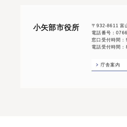
〒932-8611
小矢部市役所
電話番号：0766-
窓口受付時間：9
電話受付時間：8:
庁舎案内