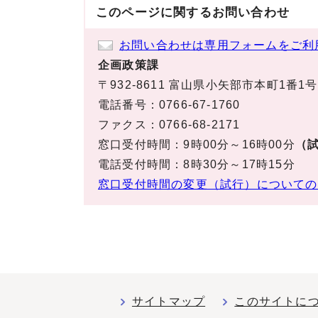
このページに関する
お問い合わせ
お問い合わせは専用フォームをご利
企画政策課
〒932-8611 富山県小矢部市本町1番1号
電話番号：0766-67-1760
ファクス：0766-68-2171
窓口受付時間：9時00分～16時00分
（試
電話受付時間：8時30分～17時15分
窓口受付時間の変更（試行）についての
サイトマップ
このサイトに