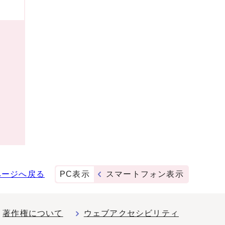
ページへ戻る
PC表示
スマートフォン表示
著作権について
ウェブアクセシビリティ