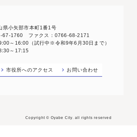
 富山県小矢部市本町1番1号
67-1760 ファクス：0766-68-2171
:00～16:00（試行中※令和9年6月30日まで）
30～17:15
市役所へのアクセス
お問い合わせ
Copyright © Oyabe City. all rights reserved