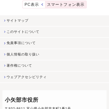
PC表示
スマートフォン表示
サイトマップ
このサイトについて
免責事項について
個人情報の取り扱い
著作権について
ウェブアクセシビリティ
小矢部市役所
〒932-8611 富山県小矢部市本町1番1号