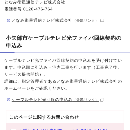
となみ衛星通信テレビ株式会社
電話番号 0120-476-764
となみ衛星通信テレビ株式会社
（外部リンク）
小矢部市ケーブルテレビ光ファイバ回線契約の
申込み
ケーブルテレビ光ファイバ回線契約の申込みを受け付けてい
ます。申込順に引込み・宅内工事を行います（工事完了後、
サービス提供開始）。
詳細は、指定管理者であるとなみ衛星通信テレビ株式会社の
ホームページをご確認ください。
ケーブルテレビ光回線の申込み
（外部リンク）
このページに関する
お問い合わせ