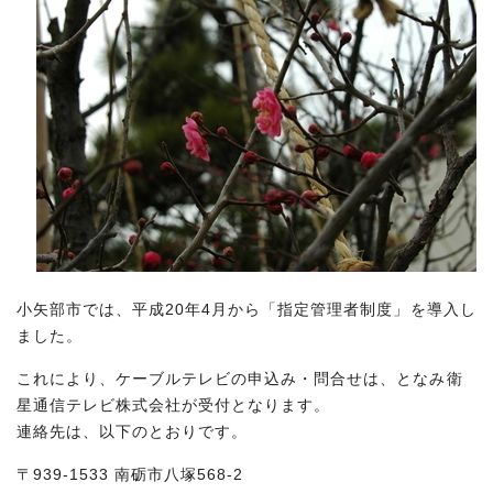
小矢部市では、平成20年4月から「指定管理者制度」を導入し
ました。
これにより、ケーブルテレビの申込み・問合せは、となみ衛
星通信テレビ株式会社が受付となります。
連絡先は、以下のとおりです。
〒939-1533 南砺市八塚568-2