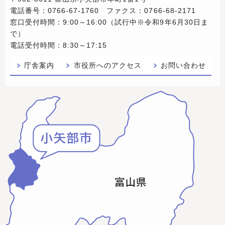
電話番号：0766-67-1760 ファクス：0766-68-2171
窓口受付時間：9:00～16:00（試行中※令和9年6月30日ま
で）
電話受付時間：8:30～17:15
庁舎案内
市役所へのアクセス
お問い合わせ