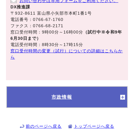
お問い合わせは専用フォームをご利用ください。
DX推進課
〒932-8611 富山県小矢部市本町1番1号
電話番号：0766-67-1760
ファクス：0766-68-2171
窓口受付時間：9時00分～16時00分
（試行中※令和9年
6月30日まで）
電話受付時間：8時30分～17時15分
窓口受付時間の変更（試行）についての詳細はこちらか
ら
市政情報
前のページへ戻る
トップページへ戻る