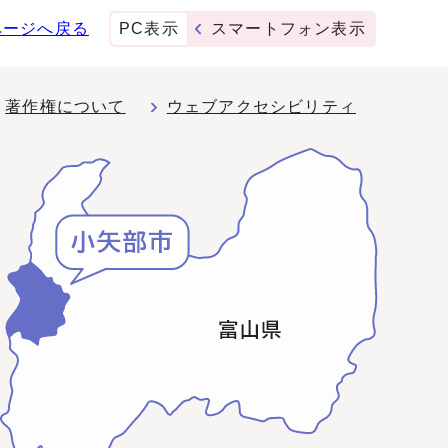
ページへ戻る
PC表示
スマートフォン表示
著作権について
ウェブアクセシビリティ