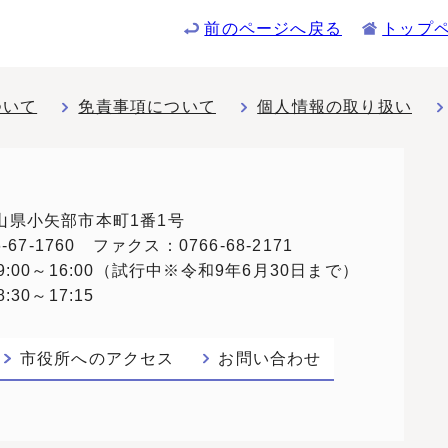
前のページへ戻る
トップ
ついて
免責事項について
個人情報の取り扱い
 富山県小矢部市本町1番1号
67-1760 ファクス：0766-68-2171
:00～16:00（試行中※令和9年6月30日まで）
30～17:15
市役所へのアクセス
お問い合わせ