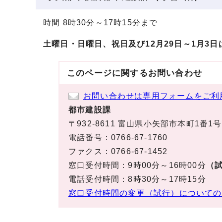
時間 8時30分～17時15分まで
土曜日・日曜日、祝日及び12月29日～1月3日
このページに関する
お問い合わせ
お問い合わせは専用フォームをご利
都市建設課
〒932-8611 富山県小矢部市本町1番1号
電話番号：0766-67-1760
ファクス：0766-67-1452
窓口受付時間：9時00分～16時00分
（試
電話受付時間：8時30分～17時15分
窓口受付時間の変更（試行）についての