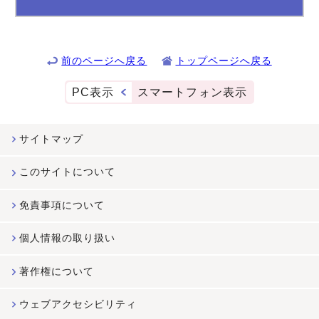
前のページへ戻る
トップページへ戻る
PC表示
スマートフォン表示
サイトマップ
このサイトについて
免責事項について
個人情報の取り扱い
著作権について
ウェブアクセシビリティ