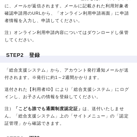
に、メールが返信されます。メールに記載された利用対象者
確認申請用のURLから、「オンライン利用申請画面」に申請
者情報を入力し、申請してください。
注）オンライン利用申請内容についてはダウンロードし保管
してください。
STEP2 登録
「総合支援システム」から、アカウント発行通知メールが送
付されます。※発行に約1～2週間かかります。
送付された【利用者ID】により「総合支援システム」にログ
インし、お子さんの情報を登録してください。
注）
「こども誰でも通園制度認定証」
は、送付いたしませ
ん。「総合支援システム」上の「サイトメニュー」の「認定
証管理」から確認できます。