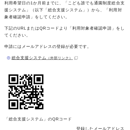
利用希望日の1か月前までに、「こども誰でも通園制度総合支
援システム」（以下「総合支援システム」）から、「利用対
象者確認申請」をしてください。
下記のURLまたはQRコードより「利用対象者確認申請」をし
てください。
申請にはメールアドレスの登録が必要です。
総合支援システム
（外部リンク）
「総合支援システム」のQRコード
登録したメールアドレス