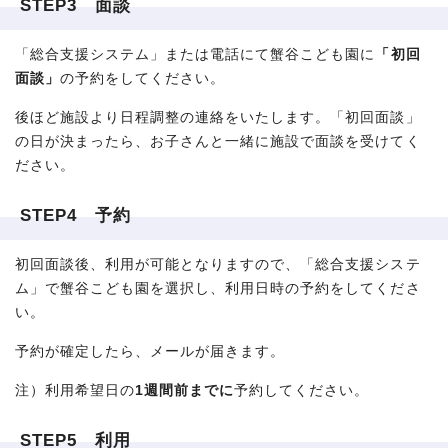
STEP3 面談
「総合支援システム」または電話にて蟹谷こども園に
「初回
面談」
の予約をしてください。
後ほど施設より日程調整の連絡をいたします。「初回面談」
の日が決まったら、お子さんと一緒に施設で面談を受けてく
ださい。
STEP4 予約
初回面談後、利用が可能となりますので、「総合支援システ
ム」で蟹谷こども園を選択し、利用日時の予約をしてくださ
い。
予約が確定したら、メールが届きます。
注）利用希望日の
1週間前までに
予約してください。
STEP5 利用