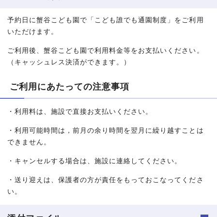
予約日に蟹谷こども園で「こども誰でも通園制度」をご利用
いただけます。
ご利用後、蟹谷こども園で利用料金等をお支払いください。
（キャッシュレス決済ができます。）
ご利用にあたっての注意事項
・利用料は、施設で直接お支払いください。
・利用可能時間は，前月の余り時間を翌月に繰り越すことは
できません。
・キャンセルする場合は、施設に連絡してください。
・送り迎えは、保護者の方が責任をもっておこなってくださ
い。