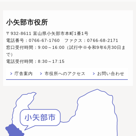
小矢部市役所
〒932-8611 富山県小矢部市本町1番1号
電話番号：0766-67-1760 ファクス：0766-68-2171
窓口受付時間：9:00～16:00（試行中※令和9年6月30日ま
で）
電話受付時間：8:30～17:15
庁舎案内
市役所へのアクセス
お問い合わせ