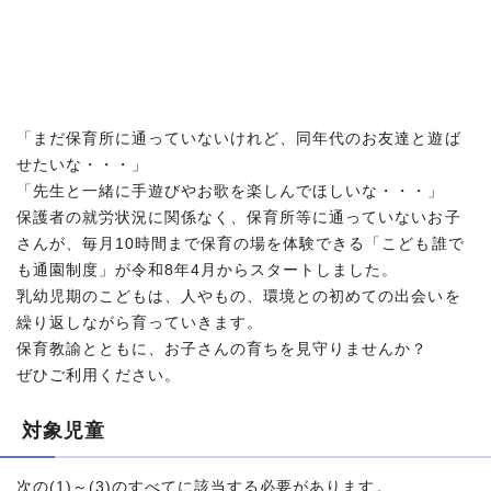
「まだ保育所に通っていないけれど、同年代のお友達と遊ば
せたいな・・・」
「先生と一緒に手遊びやお歌を楽しんでほしいな・・・」
保護者の就労状況に関係なく、保育所等に通っていないお子
さんが、毎月10時間まで保育の場を体験できる「こども誰で
も通園制度」が令和8年4月からスタートしました。
乳幼児期のこどもは、人やもの、環境との初めての出会いを
繰り返しながら育っていきます。
保育教諭とともに、お子さんの育ちを見守りませんか？
ぜひご利用ください。
対象児童
次の(1)～(3)のすべてに該当する必要があります。