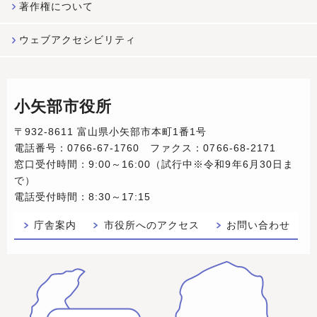
著作権について
ウェブアクセシビリティ
小矢部市役所
〒932-8611 富山県小矢部市本町1番1号
電話番号：0766-67-1760 ファクス：0766-68-2171
窓口受付時間：9:00～16:00（試行中※令和9年6月30日ま
で）
電話受付時間：8:30～17:15
庁舎案内
市役所へのアクセス
お問い合わせ