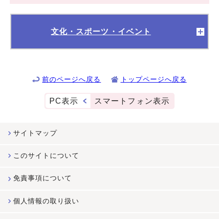
文化・スポーツ・イベント
前のページへ戻る
トップページへ戻る
PC表示
スマートフォン表示
サイトマップ
このサイトについて
免責事項について
個人情報の取り扱い