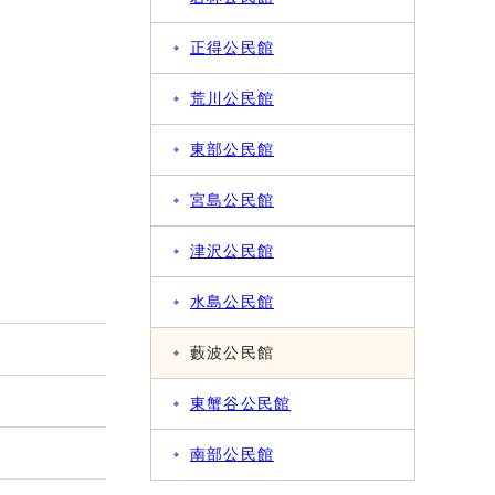
正得公民館
荒川公民館
東部公民館
宮島公民館
津沢公民館
水島公民館
藪波公民館
東蟹谷公民館
南部公民館