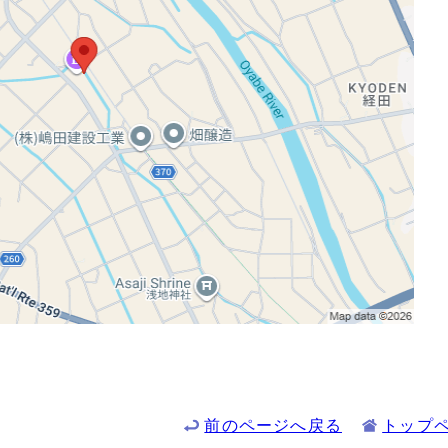
前のページへ戻る
トップ