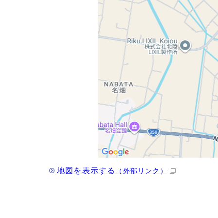
地図を表示する
（外部リンク）