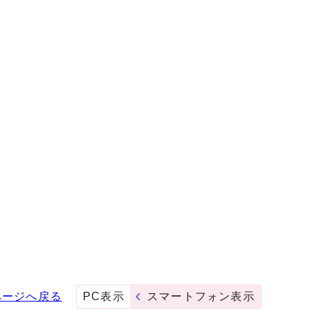
ページへ戻る
PC表示
スマートフォン表示