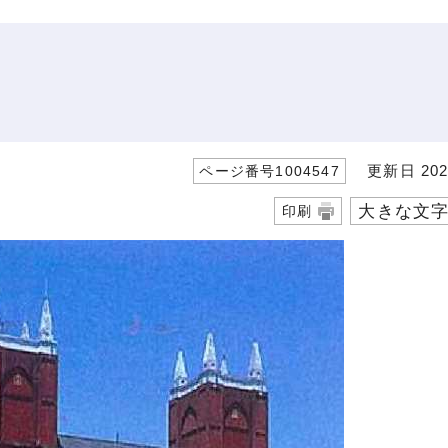
更新日 202
ページ番号1004547
大きな文
印刷