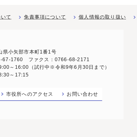
ついて
免責事項について
個人情報の取り扱い
 富山県小矢部市本町1番1号
67-1760 ファクス：0766-68-2171
:00～16:00（試行中※令和9年6月30日まで）
30～17:15
市役所へのアクセス
お問い合わせ