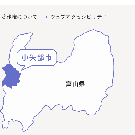
著作権について
ウェブアクセシビリティ